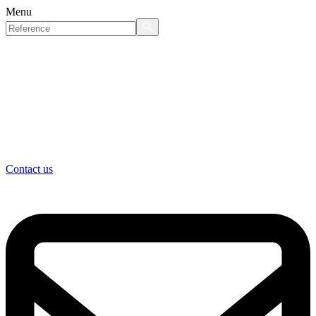
Menu
Contact us