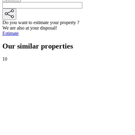
Do you want to estimate your property ?
We are also at your disposal!
Estimate
Our similar properties
10