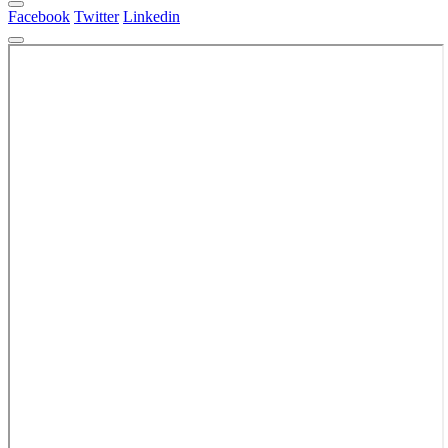
Facebook
Twitter
Linkedin