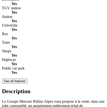
Yes
TGV station
Yes
Station
Yes
University
Yes
Bus
Yes
Tram
Yes
Shops
Yes
Highway
Yes
Public car park
Yes
See all features
Description
Le Groupe Mercure Rhône-Alpes vous propose à la vente, dans une
jolie copropriété, un appartement entièrement refait de