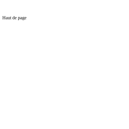
Haut de page