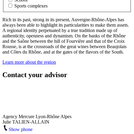
Sports complexes
Rich in its past, strong in its present, Auvergne-Rhône-Alpes has
always been able to highlight its particularities to make them assets.
A regional identity perpetuated by a true tradition made up of
authenticity, openness and dynamism. On the banks of the Rhône
and the Saône between the hill of Fourvière and that of the Croix
Rousse, is at the crossroads of the great wines between Beaujolais
and Côtes du Rhône, and at the gates of the flavors of the South.
Learn more about the region
Contact your advisor
Agency Mercure Lyon-Rhône Alpes
Julie TALIEN-ALLAIN
Show phone