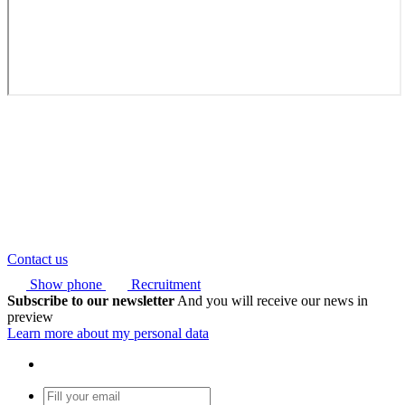
Contact us
Show phone
Recruitment
Subscribe to our newsletter
And you will receive our news in
preview
Learn more about my personal data