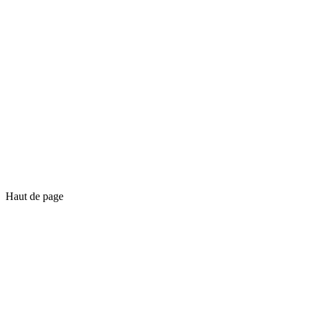
Haut de page