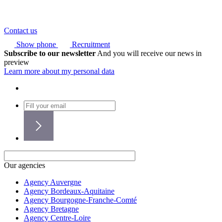
Contact us
Show phone
Recruitment
Subscribe to our newsletter
And you will receive our news in
preview
Learn more about my personal data
Our agencies
Agency Auvergne
Agency Bordeaux-Aquitaine
Agency Bourgogne-Franche-Comté
Agency Bretagne
Agency Centre-Loire