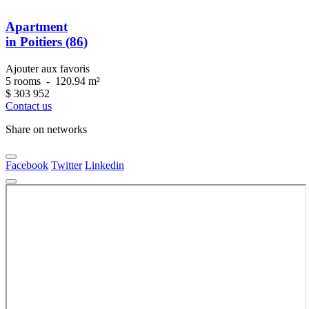
Apartment
in Poitiers (86)
Ajouter aux favoris
5 rooms
-
120.94 m²
$
303 952
Contact us
Share on networks
Facebook
Twitter
Linkedin