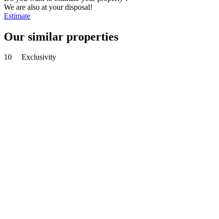
We are also at your disposal!
Estimate
Our similar properties
10
Exclusivity