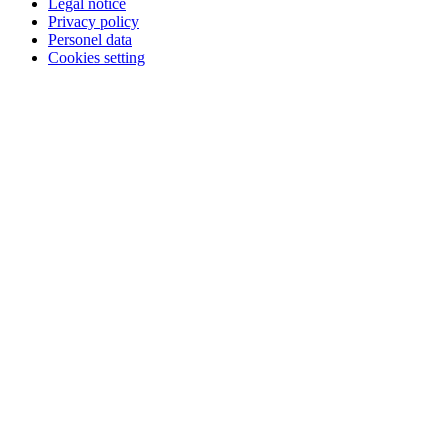
Legal notice
Privacy policy
Personel data
Cookies setting