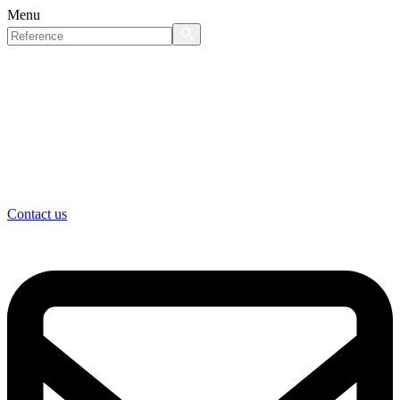
Menu
Contact us