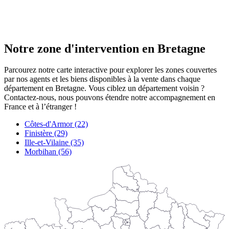
Notre zone d'intervention en Bretagne
Parcourez notre carte interactive pour explorer les zones couvertes
par nos agents et les biens disponibles à la vente dans chaque
département en Bretagne. Vous ciblez un département voisin ?
Contactez-nous, nous pouvons étendre notre accompagnement en
France et à l’étranger !
Côtes-d'Armor (22)
Finistère (29)
Ille-et-Vilaine (35)
Morbihan (56)