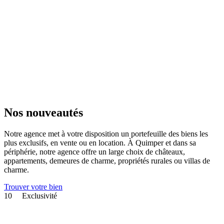
Nos nouveautés
Notre agence met à votre disposition un portefeuille des biens les
plus exclusifs, en vente ou en location. À Quimper et dans sa
périphérie, notre agence offre un large choix de châteaux,
appartements, demeures de charme, propriétés rurales ou villas de
charme.
Trouver votre bien
10
Exclusivité