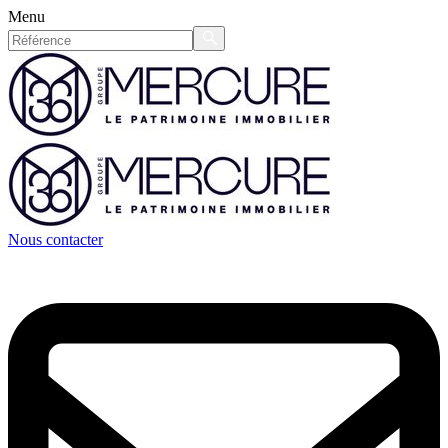
Menu
Nous contacter