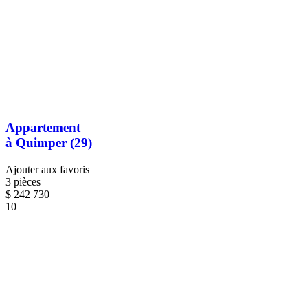
Appartement
à Quimper (29)
Ajouter aux favoris
3 pièces
$
242 730
10