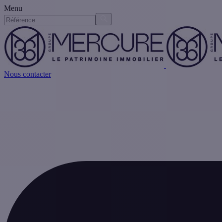
Menu
Nous contacter