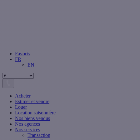
Favoris
FR
EN
Acheter
Estimer et vendre
Louer
Location saisonnière
Nos biens vendus
Nos agences
Nos services
Transaction