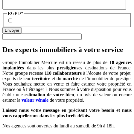
RGPD
*
Des experts immobiliers à votre service
Groupe Immobilier Mercure est un réseau de plus de
18 agences
implantées
dans les plus
prestigieuses
destinations de France.
Notre groupe recense
110
collaborateurs
à l’écoute de votre projet,
experts de leur
territoire
et du
marché
de l’immobilier de prestige.
Vous souhaitez mettre en vente et faire estimer votre propriété en
France ou à l’étranger ? Nous sommes à votre disposition pour vous
établir une
estimation de votre bien
, un avis de valeur ou encore
estimer la
valeur vénale
de votre propriété.
Laissez nous votre message en précisant votre besoin et nous
vous rappellerons dans les plus brefs délais.
Nos agences sont ouvertes du lundi au samedi, de 9h à 18h.