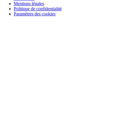
Mentions légales
Politique de confidentialité
Paramètres des cookies