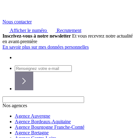
Nous contacter
Afficher le numéro
Recrutement
Inscrivez-vous à notre newsletter
Et vous recevrez notre actualité
en avant-première
En savoir plus sur mes données personnelles
Nos agences
Agence Auvergne
Agence Bordeaux-Aquitaine
Agence Bourgogne Franche-Comté
Agence Bretagne