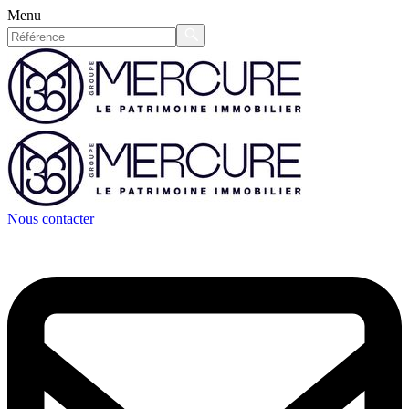
Menu
Nous contacter