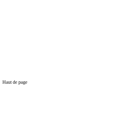
Haut de page