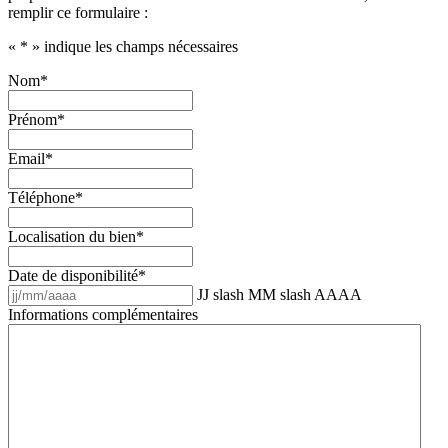
remplir ce formulaire :
«
*
» indique les champs nécessaires
Nom
*
Prénom
*
Email
*
Téléphone
*
Localisation du bien
*
Date de disponibilité
*
JJ slash MM slash AAAA
Informations complémentaires