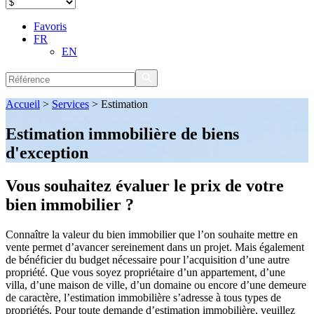
Favoris
FR
EN
Accueil
>
Services
>
Estimation
Estimation immobilière de biens
d'exception
Vous souhaitez évaluer le prix de votre
bien immobilier ?
Connaître la valeur du bien immobilier que l’on souhaite mettre en
vente permet d’avancer sereinement dans un projet. Mais également
de bénéficier du budget nécessaire pour l’acquisition d’une autre
propriété. Que vous soyez propriétaire d’un appartement, d’une
villa, d’une maison de ville, d’un domaine ou encore d’une demeure
de caractère, l’estimation immobilière s’adresse à tous types de
propriétés. Pour toute demande d’estimation immobilière, veuillez