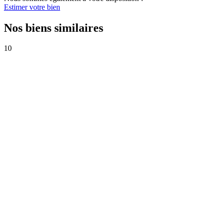
Estimer votre bien
Nos biens similaires
10