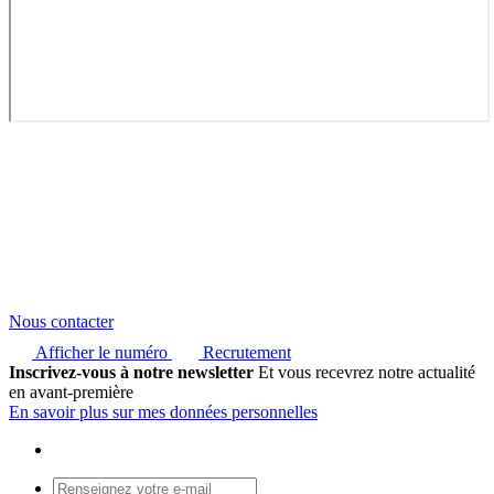
Nous contacter
Afficher le numéro
Recrutement
Inscrivez-vous à notre newsletter
Et vous recevrez notre actualité
en avant-première
En savoir plus sur mes données personnelles