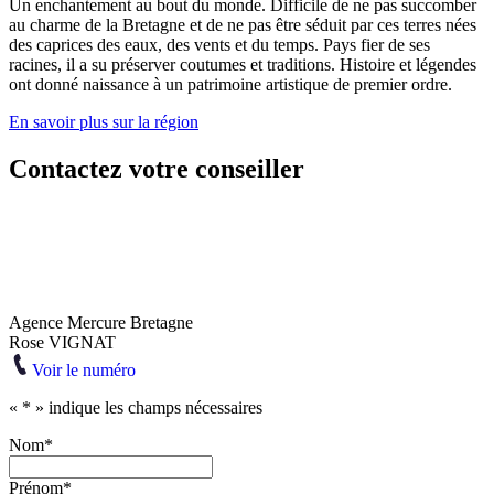
Un enchantement au bout du monde. Difficile de ne pas succomber
au charme de la Bretagne et de ne pas être séduit par ces terres nées
des caprices des eaux, des vents et du temps. Pays fier de ses
racines, il a su préserver coutumes et traditions. Histoire et légendes
ont donné naissance à un patrimoine artistique de premier ordre.
En savoir plus sur la région
Contactez votre conseiller
Agence Mercure Bretagne
Rose VIGNAT
Voir le numéro
«
*
» indique les champs nécessaires
Nom
*
Prénom
*