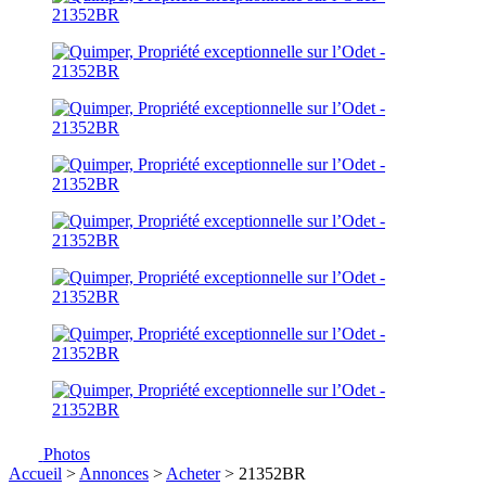
Photos
Accueil
>
Annonces
>
Acheter
> 21352BR