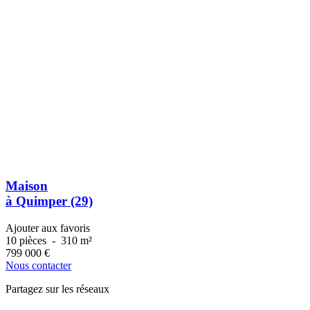
Maison
à Quimper (29)
Ajouter aux favoris
10 pièces
-
310 m²
799 000
€
Nous contacter
Partagez sur les réseaux