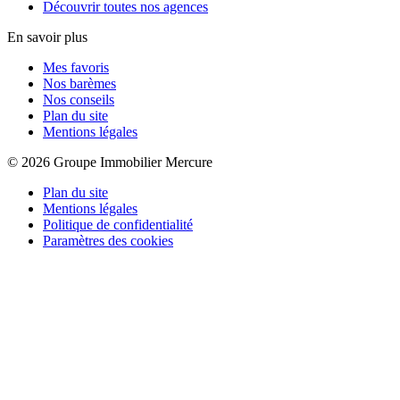
Découvrir toutes nos agences
En savoir plus
Mes favoris
Nos barèmes
Nos conseils
Plan du site
Mentions légales
© 2026 Groupe Immobilier Mercure
Plan du site
Mentions légales
Politique de confidentialité
Paramètres des cookies