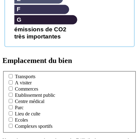
F
G
émissions de CO2
très importantes
Emplacement du bien
Transports
A visiter
Commerces
Etablissement public
Centre médical
Parc
Lieu de culte
Ecoles
Complexes sportifs