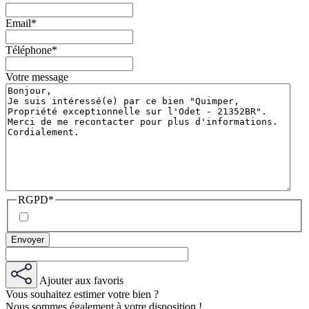
Email
*
Téléphone
*
Votre message
RGPD
*
Ajouter aux favoris
Vous souhaitez estimer votre bien ?
Nous sommes également à votre disposition !