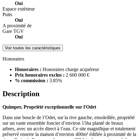
Oui
Espace extérieur
Puits
Oui
A proximité de
Gare TGV
Oui
Voir toutes les caractéristiques
Honoraires
Honoraires :
Honoraires charge acquéreur
Prix honoraires exclus :
2 600 000 €
% commission :
3.85%
Description
Quimper, Propriété exceptionnelle sur l'Odet
Dans une boucle de l’Odet, sur la rive gauche, ensoleillée, propriété
sur un vaste ensemble foncier d’environ 15ha planté de beaux
arbres, avec un accès direct à l’eau. Ce site magnifique et totalement
préservé enserre la maison d’environ 400m² édifiée à proximité de la