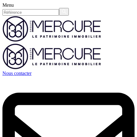
Menu
Nous contacter