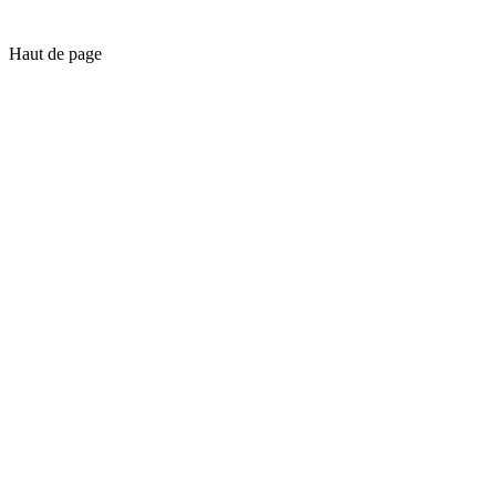
Haut de page