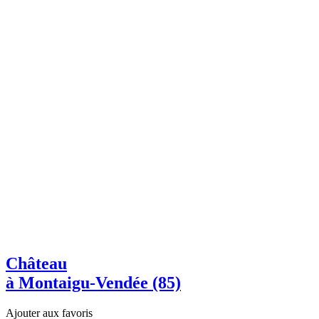
Château
à Montaigu-Vendée (85)
Ajouter aux favoris