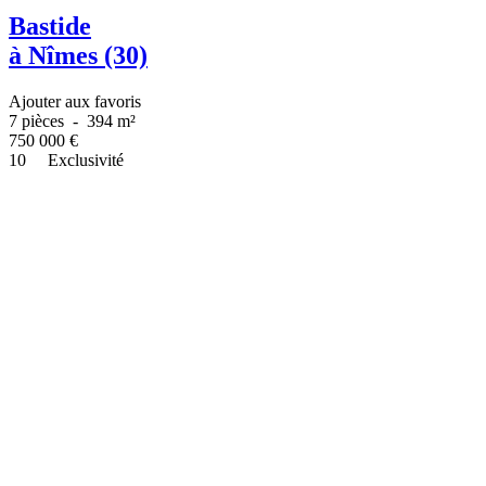
Bastide
à Nîmes (30)
Ajouter aux favoris
7 pièces
-
394 m²
750 000
€
10
Exclusivité