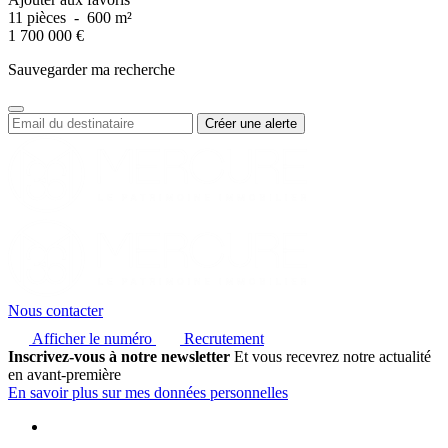
11 pièces
-
600 m²
1 700 000
€
Sauvegarder ma recherche
Nous contacter
Afficher le numéro
Recrutement
Inscrivez-vous à notre newsletter
Et vous recevrez notre actualité
en avant-première
En savoir plus sur mes données personnelles