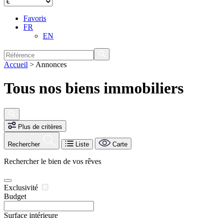
Favoris
FR
EN
Accueil
>
Annonces
Tous nos biens immobiliers
Plus de critères
Rechercher
Liste
Carte
Rechercher le bien de vos rêves
Exclusivité
Budget
Surface intérieure