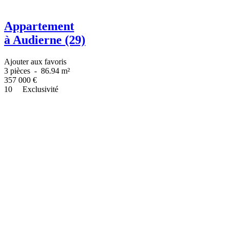
Appartement
à Audierne (29)
Ajouter aux favoris
3 pièces
-
86.94 m²
357 000
€
10
Exclusivité