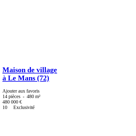
Maison de village
à Le Mans (72)
Ajouter aux favoris
14 pièces
-
480 m²
480 000
€
10
Exclusivité