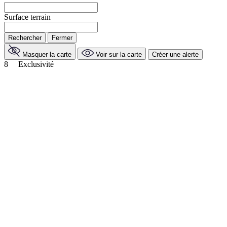
Surface terrain
Rechercher
Fermer
Masquer la carte
Voir sur la carte
Créer une alerte
8
Exclusivité