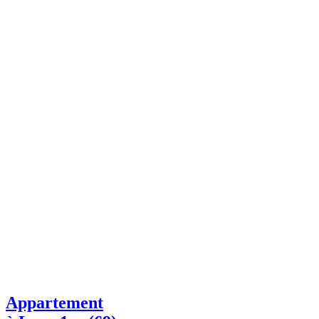
Appartement