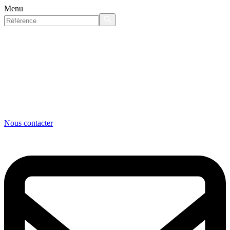
Menu
Nous contacter