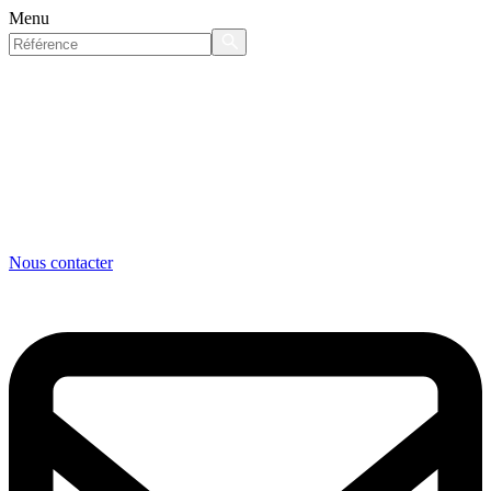
Menu
Nous contacter