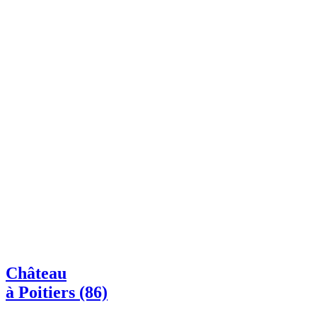
Château
à Poitiers (86)