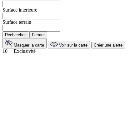
Surface intérieure
Surface terrain
Rechercher
Fermer
Masquer la carte
Voir sur la carte
Créer une alerte
10
Exclusivité