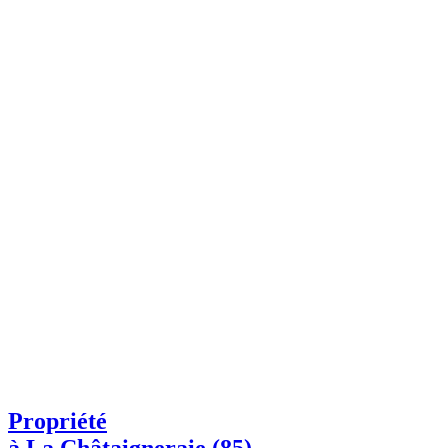
Propriété