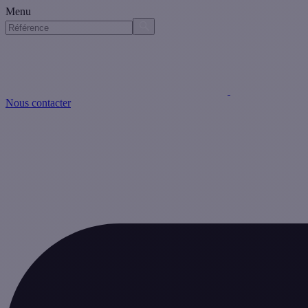
Menu
Nous contacter