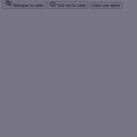
Masquer la carte
Voir sur la carte
Créer une alerte