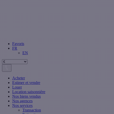
Favoris
FR
EN
Acheter
Estimer et vendre
Louer
Location saisonnière
Nos biens vendus
Nos agences
Nos services
Transaction