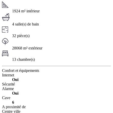
1924 m² intérieur
4 salle(s) de bain
32 pièce(s)
28068 m² extérieur
13 chambre(s)
Confort et équipements
Internet
Oui
Sécurité
Alarme
Oui
Cave
6
A proximité de
Centre ville