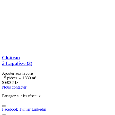
Château
à Lapalisse (3)
Ajouter aux favoris
15 pièces
-
1830 m²
$
693 513
Nous contacter
Partagez sur les réseaux
Facebook
Twitter
Linkedin