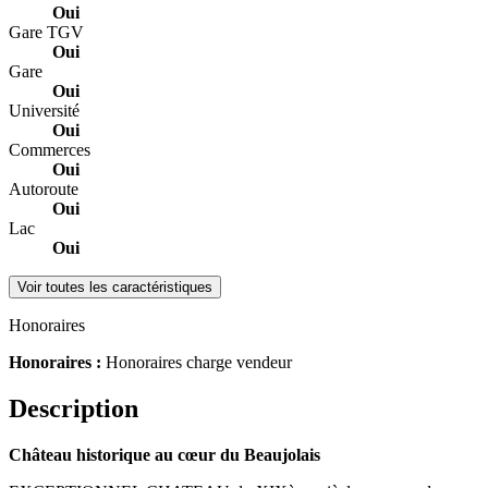
Oui
Gare TGV
Oui
Gare
Oui
Université
Oui
Commerces
Oui
Autoroute
Oui
Lac
Oui
Voir toutes les caractéristiques
Honoraires
Honoraires :
Honoraires charge vendeur
Description
Château historique au cœur du Beaujolais