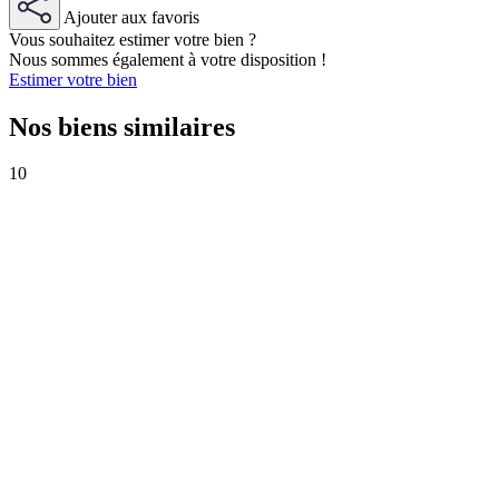
Ajouter aux favoris
Vous souhaitez estimer votre bien ?
Nous sommes également à votre disposition !
Estimer votre bien
Nos biens similaires
10