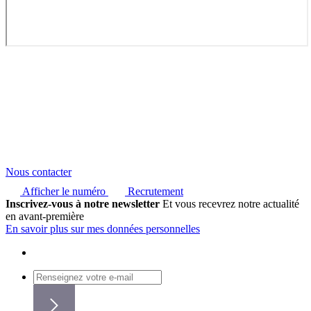
Nous contacter
Afficher le numéro
Recrutement
Inscrivez-vous à notre newsletter
Et vous recevrez notre actualité
en avant-première
En savoir plus sur mes données personnelles