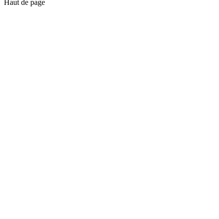
Haut de page