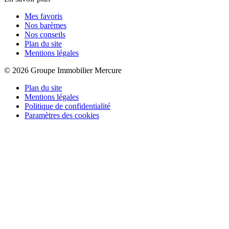
Mes favoris
Nos barèmes
Nos conseils
Plan du site
Mentions légales
© 2026 Groupe Immobilier Mercure
Plan du site
Mentions légales
Politique de confidentialité
Paramètres des cookies