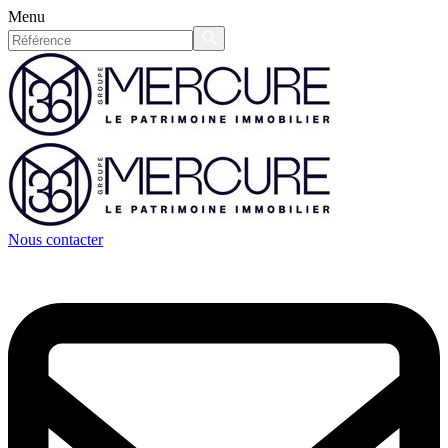
Menu
Nous contacter