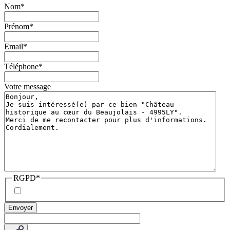
Nom
*
Prénom
*
Email
*
Téléphone
*
Votre message
RGPD
*