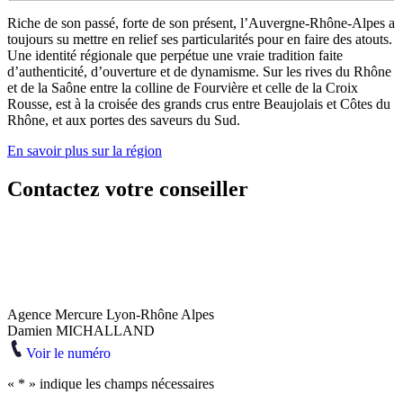
Riche de son passé, forte de son présent, l’Auvergne-Rhône-Alpes a
toujours su mettre en relief ses particularités pour en faire des atouts.
Une identité régionale que perpétue une vraie tradition faite
d’authenticité, d’ouverture et de dynamisme. Sur les rives du Rhône
et de la Saône entre la colline de Fourvière et celle de la Croix
Rousse, est à la croisée des grands crus entre Beaujolais et Côtes du
Rhône, et aux portes des saveurs du Sud.
En savoir plus sur la région
Contactez votre conseiller
Agence Mercure Lyon-Rhône Alpes
Damien MICHALLAND
Voir le numéro
«
*
» indique les champs nécessaires