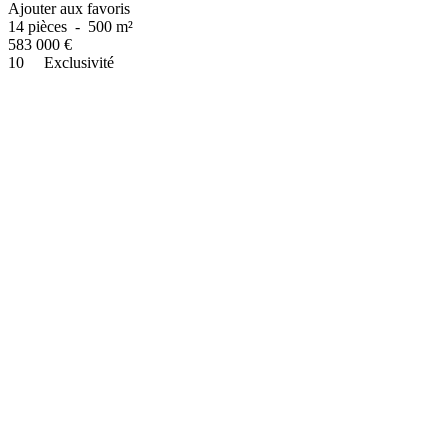
Ajouter aux favoris
14 pièces
-
500 m²
583 000
€
10
Exclusivité