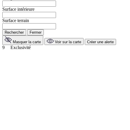
Surface intérieure
Surface terrain
Rechercher
Fermer
Masquer la carte
Voir sur la carte
Créer une alerte
9
Exclusivité