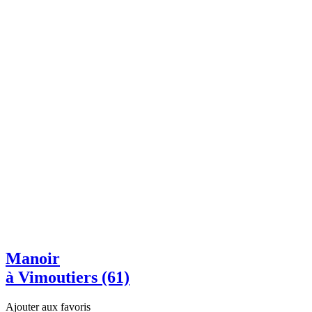
Manoir
à Vimoutiers (61)
Ajouter aux favoris