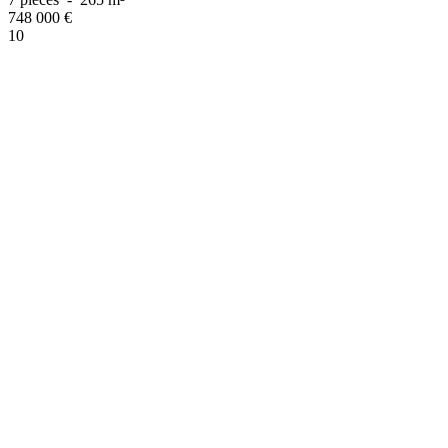
748 000
€
10