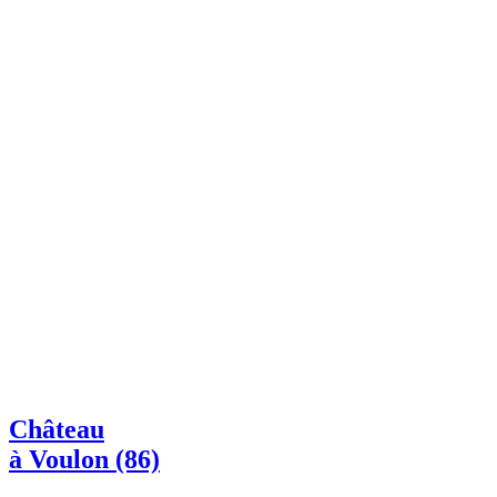
Château
à Voulon (86)