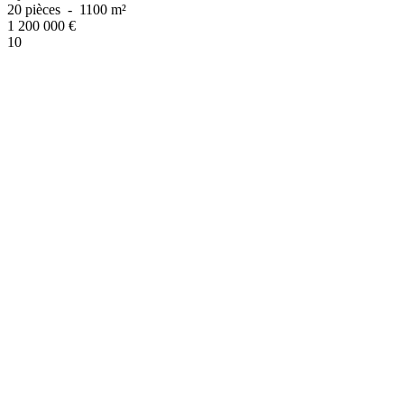
20 pièces
-
1100 m²
1 200 000
€
10