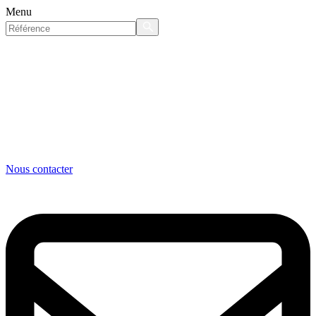
Menu
Nous contacter