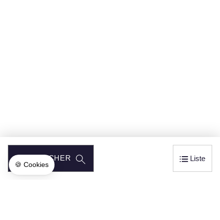
RECHERCHER
Liste