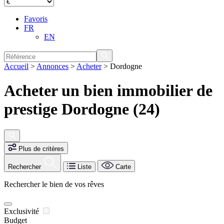
Favoris
FR
EN
Accueil
>
Annonces
>
Acheter
>
Dordogne
Acheter un bien immobilier de
prestige Dordogne (24)
Plus de critères
Rechercher
Liste
Carte
Rechercher le bien de vos rêves
Exclusivité
Budget