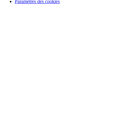
Paramètres des cookies