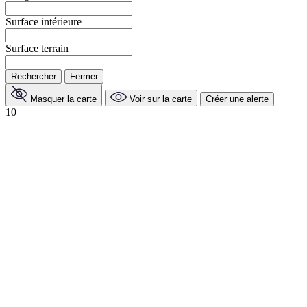
Surface intérieure
Surface terrain
Rechercher
Fermer
Masquer la carte
Voir sur la carte
Créer une alerte
10