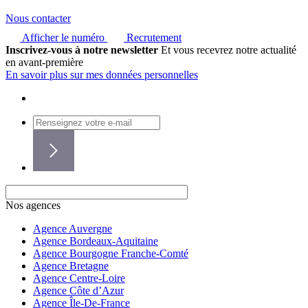
Nous contacter
Afficher le numéro
Recrutement
Inscrivez-vous à notre newsletter
Et vous recevrez notre actualité
en avant-première
En savoir plus sur mes données personnelles
Nos agences
Agence Auvergne
Agence Bordeaux-Aquitaine
Agence Bourgogne Franche-Comté
Agence Bretagne
Agence Centre-Loire
Agence Côte d’Azur
Agence Île-De-France