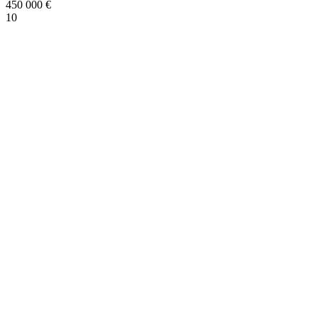
450 000
€
10