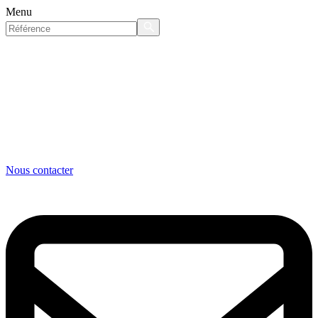
Menu
Nous contacter