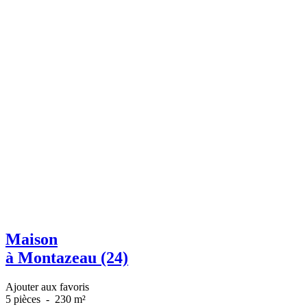
Maison
à Montazeau (24)
Ajouter aux favoris
5 pièces
-
230 m²