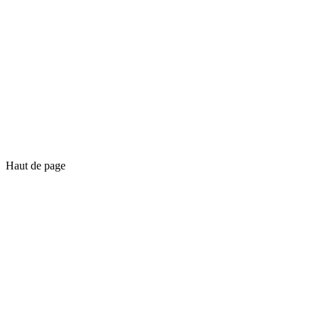
Haut de page