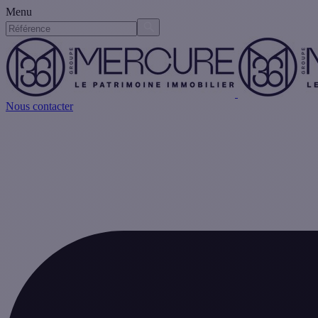
Menu
Nous contacter