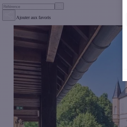
Ajouter aux favoris