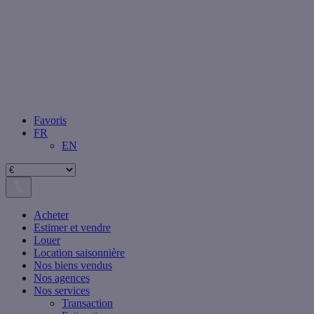
Favoris
FR
EN
Acheter
Estimer et vendre
Louer
Location saisonnière
Nos biens vendus
Nos agences
Nos services
Transaction