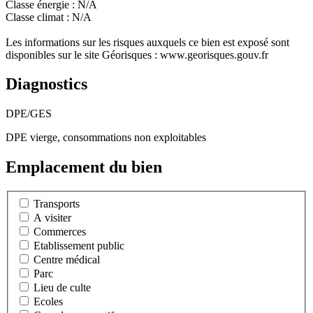
Classe énergie : N/A
Classe climat : N/A
Les informations sur les risques auxquels ce bien est exposé sont
disponibles sur le site Géorisques : www.georisques.gouv.fr
Diagnostics
DPE/GES
DPE vierge, consommations non exploitables
Emplacement du bien
Transports
A visiter
Commerces
Etablissement public
Centre médical
Parc
Lieu de culte
Ecoles