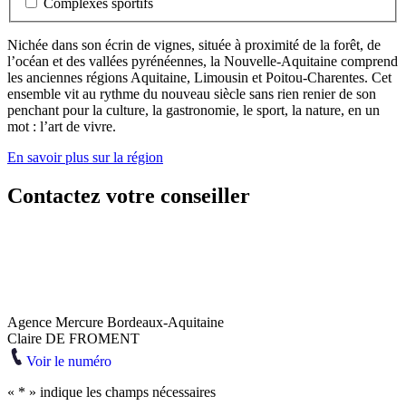
Complexes sportifs
Nichée dans son écrin de vignes, située à proximité de la forêt, de
l’océan et des vallées pyrénéennes, la Nouvelle-Aquitaine comprend
les anciennes régions Aquitaine, Limousin et Poitou-Charentes. Cet
ensemble vit au rythme du nouveau siècle sans rien renier de son
penchant pour la culture, la gastronomie, le sport, la nature, en un
mot : l’art de vivre.
En savoir plus sur la région
Contactez votre conseiller
Agence Mercure Bordeaux-Aquitaine
Claire DE FROMENT
Voir le numéro
«
*
» indique les champs nécessaires