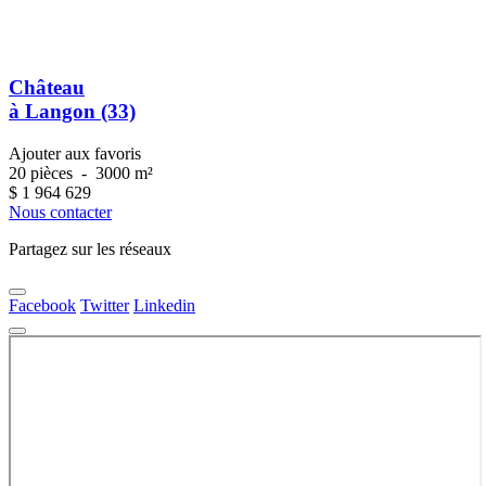
Château
à Langon (33)
Ajouter aux favoris
20 pièces
-
3000 m²
$
1 964 629
Nous contacter
Partagez sur les réseaux
Facebook
Twitter
Linkedin