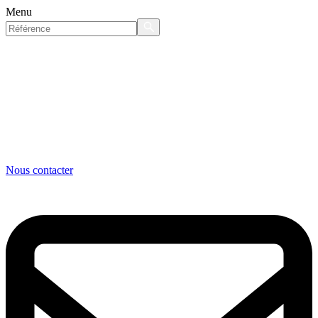
Menu
Nous contacter