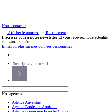
Nous contacter
Afficher le numéro
Recrutement
Inscrivez-vous à notre newsletter
Et vous recevrez notre actualité
en avant-première
En savoir plus sur mes données personnelles
Nos agences
Agence Auvergne
Agence Bordeaux-Aquitaine
Agence Bourgogne Franche-Comté