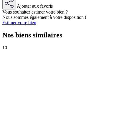
Ajouter aux favoris
Vous souhaitez estimer votre bien ?
Nous sommes également à votre disposition !
Estimer votre bien
Nos biens similaires
10