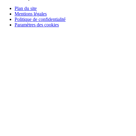
Plan du site
Mentions légales
Politique de confidentialité
Paramètres des cookies