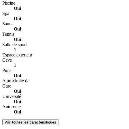
Piscine
Oui
Spa
Oui
Sauna
Oui
Tennis
Oui
Salle de sport
1
Espace extérieur
Cave
1
Puits
Oui
A proximité de
Gare
Oui
Université
Oui
Autoroute
Oui
Voir toutes les caractéristiques