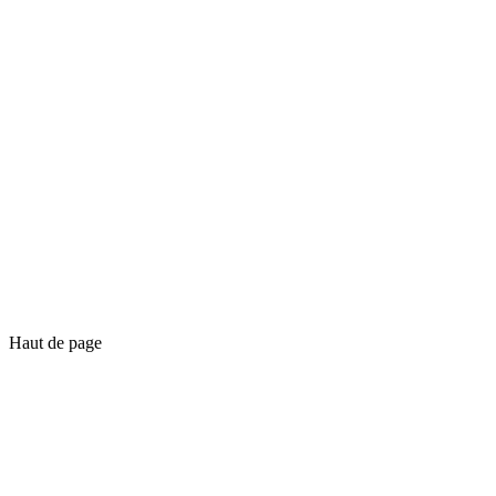
Haut de page