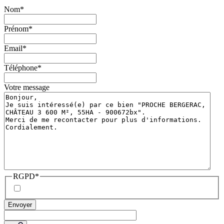
Nom
*
Prénom
*
Email
*
Téléphone
*
Votre message
RGPD
*