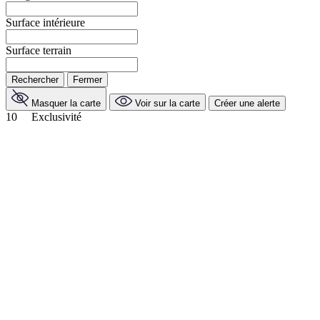
Surface intérieure
Surface terrain
Rechercher
Fermer
Masquer la carte
Voir sur la carte
Créer une alerte
10
Exclusivité