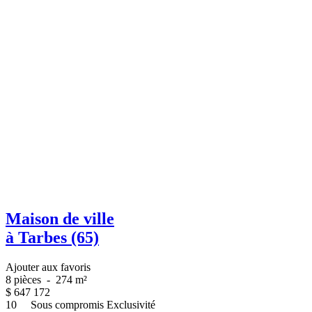
Maison de ville
à Tarbes (65)
Ajouter aux favoris
8 pièces
-
274 m²
$
647 172
10
Sous compromis
Exclusivité