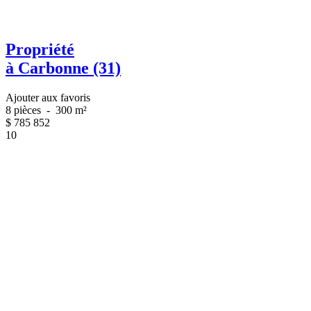
Propriété
à Carbonne (31)
Ajouter aux favoris
8 pièces
-
300 m²
$
785 852
10