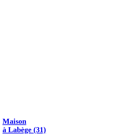
Maison
à Labège (31)