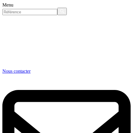
Menu
Nous contacter