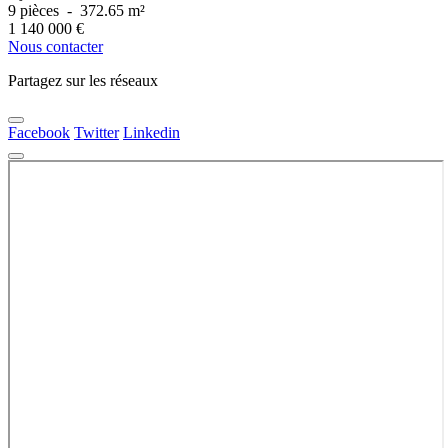
9 pièces
-
372.65 m²
1 140 000
€
Nous contacter
Partagez sur les réseaux
Facebook
Twitter
Linkedin