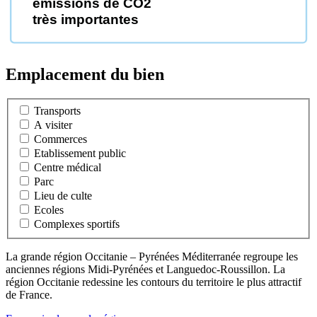
émissions de CO2
très importantes
Emplacement du bien
Transports
A visiter
Commerces
Etablissement public
Centre médical
Parc
Lieu de culte
Ecoles
Complexes sportifs
La grande région Occitanie – Pyrénées Méditerranée regroupe les
anciennes régions Midi-Pyrénées et Languedoc-Roussillon. La
région Occitanie redessine les contours du territoire le plus attractif
de France.