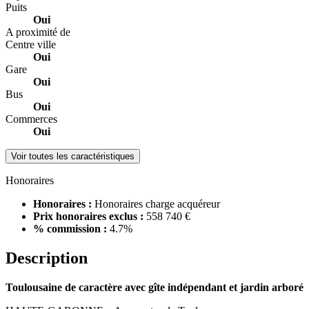
Puits
Oui
A proximité de
Centre ville
Oui
Gare
Oui
Bus
Oui
Commerces
Oui
Voir toutes les caractéristiques
Honoraires
Honoraires :
Honoraires charge acquéreur
Prix honoraires exclus :
558 740 €
% commission :
4.7%
Description
Toulousaine de caractère avec gîte indépendant et jardin arboré