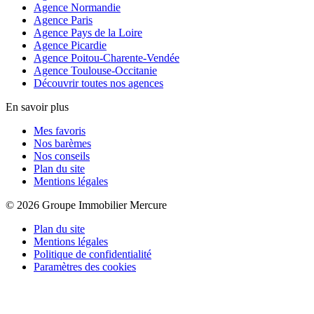
Agence Normandie
Agence Paris
Agence Pays de la Loire
Agence Picardie
Agence Poitou-Charente-Vendée
Agence Toulouse-Occitanie
Découvrir toutes nos agences
En savoir plus
Mes favoris
Nos barèmes
Nos conseils
Plan du site
Mentions légales
© 2026 Groupe Immobilier Mercure
Plan du site
Mentions légales
Politique de confidentialité
Paramètres des cookies