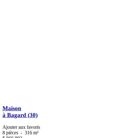
Maison
à Bagard (30)
Ajouter aux favoris
8 pièces
-
316 m²