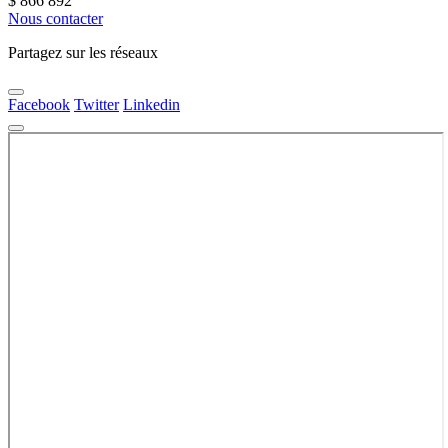
$
866 892
Nous contacter
Partagez sur les réseaux
Facebook
Twitter
Linkedin