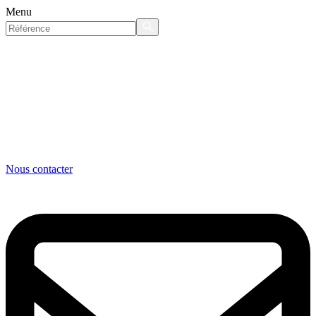
Menu
Nous contacter