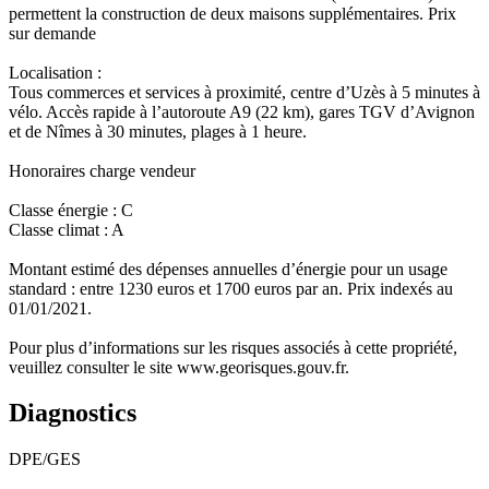
permettent la construction de deux maisons supplémentaires. Prix
sur demande
Localisation :
Tous commerces et services à proximité, centre d’Uzès à 5 minutes à
vélo. Accès rapide à l’autoroute A9 (22 km), gares TGV d’Avignon
et de Nîmes à 30 minutes, plages à 1 heure.
Honoraires charge vendeur
Classe énergie : C
Classe climat : A
Montant estimé des dépenses annuelles d’énergie pour un usage
standard : entre 1230 euros et 1700 euros par an. Prix indexés au
01/01/2021.
Pour plus d’informations sur les risques associés à cette propriété,
veuillez consulter le site www.georisques.gouv.fr.
Diagnostics
DPE/GES