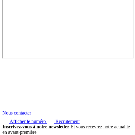
Nous contacter
Afficher le numéro
Recrutement
Inscrivez-vous à notre newsletter
Et vous recevrez notre actualité
en avant-première