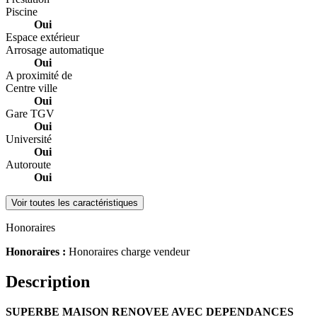
Piscine
Oui
Espace extérieur
Arrosage automatique
Oui
A proximité de
Centre ville
Oui
Gare TGV
Oui
Université
Oui
Autoroute
Oui
Voir toutes les caractéristiques
Honoraires
Honoraires :
Honoraires charge vendeur
Description
SUPERBE MAISON RENOVEE AVEC DEPENDANCES