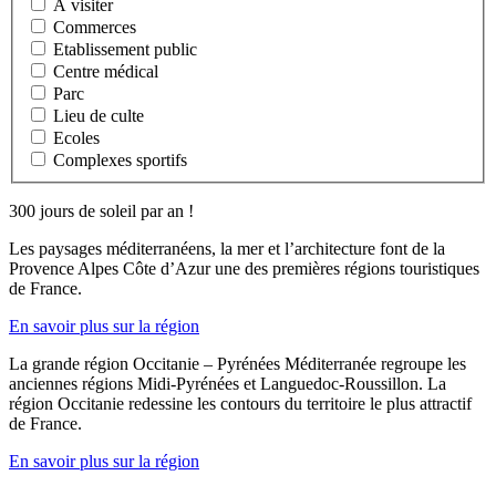
A visiter
Commerces
Etablissement public
Centre médical
Parc
Lieu de culte
Ecoles
Complexes sportifs
300 jours de soleil par an !
Les paysages méditerranéens, la mer et l’architecture font de la
Provence Alpes Côte d’Azur une des premières régions touristiques
de France.
En savoir plus sur la région
La grande région Occitanie – Pyrénées Méditerranée regroupe les
anciennes régions Midi-Pyrénées et Languedoc-Roussillon. La
région Occitanie redessine les contours du territoire le plus attractif
de France.
En savoir plus sur la région