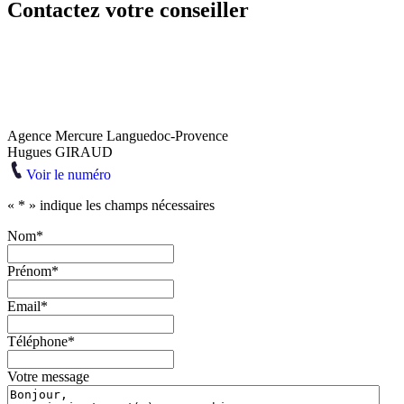
Contactez votre conseiller
Agence Mercure Languedoc-Provence
Hugues GIRAUD
Voir le numéro
«
*
» indique les champs nécessaires
Nom
*
Prénom
*
Email
*
Téléphone
*
Votre message