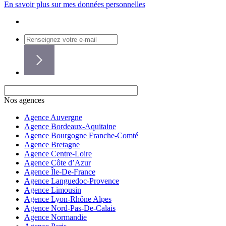
En savoir plus sur mes données personnelles
Nos agences
Agence Auvergne
Agence Bordeaux-Aquitaine
Agence Bourgogne Franche-Comté
Agence Bretagne
Agence Centre-Loire
Agence Côte d’Azur
Agence Île-De-France
Agence Languedoc-Provence
Agence Limousin
Agence Lyon-Rhône Alpes
Agence Nord-Pas-De-Calais
Agence Normandie