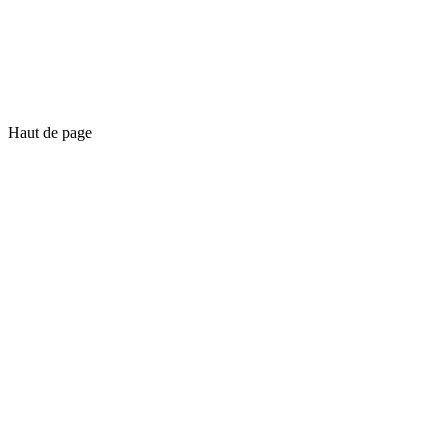
Haut de page