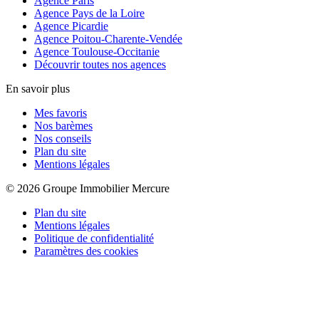
Agence Paris
Agence Pays de la Loire
Agence Picardie
Agence Poitou-Charente-Vendée
Agence Toulouse-Occitanie
Découvrir toutes nos agences
En savoir plus
Mes favoris
Nos barèmes
Nos conseils
Plan du site
Mentions légales
© 2026 Groupe Immobilier Mercure
Plan du site
Mentions légales
Politique de confidentialité
Paramètres des cookies