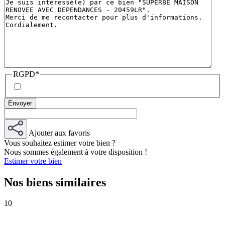
RGPD
*
Ajouter aux favoris
Vous souhaitez estimer votre bien ?
Nous sommes également à votre disposition !
Estimer votre bien
Nos biens similaires
10