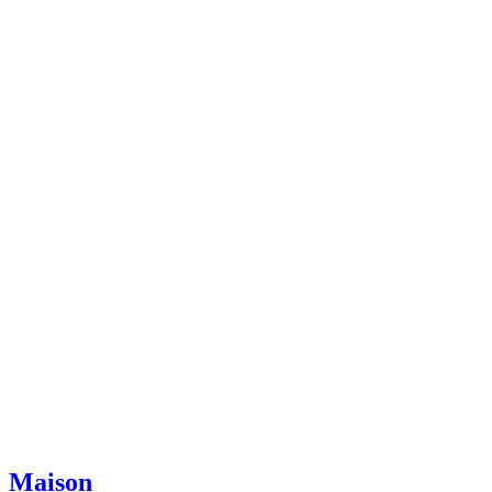
Maison