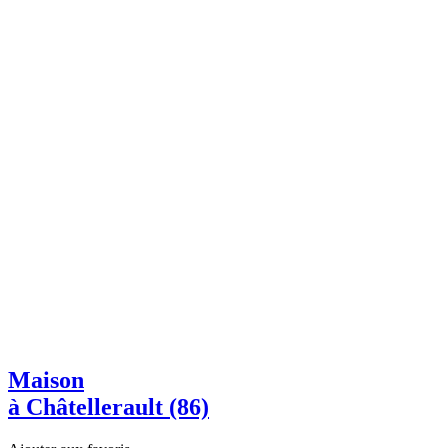
Maison
à Châtellerault (86)