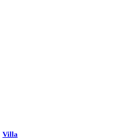
Villa