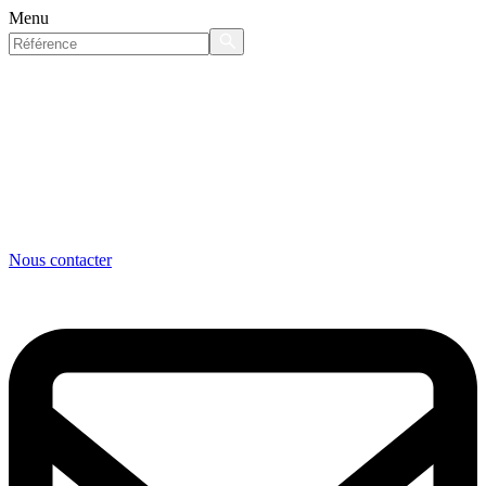
Menu
Nous contacter