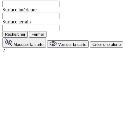
Surface intérieure
Surface terrain
Rechercher
Fermer
Masquer la carte
Voir sur la carte
Créer une alerte
2