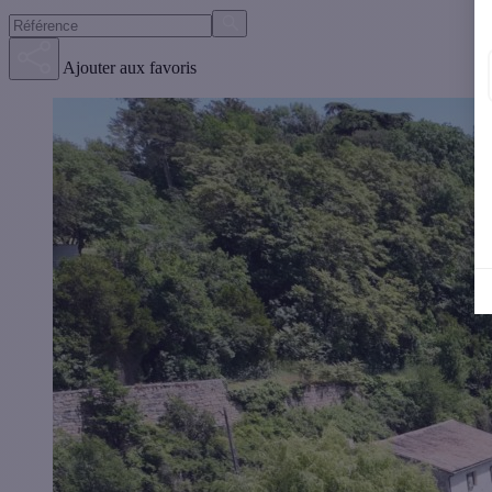
Ajouter aux favoris