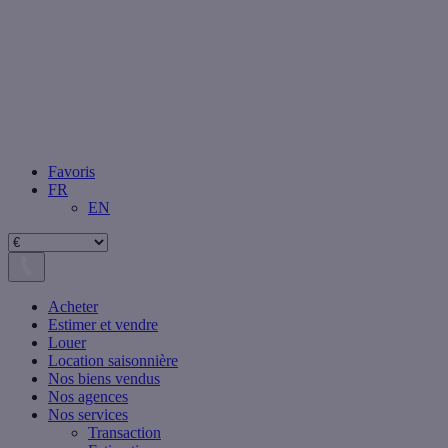
Favoris
FR
EN
Acheter
Estimer et vendre
Louer
Location saisonnière
Nos biens vendus
Nos agences
Nos services
Transaction