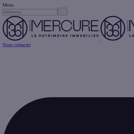
Menu
Nous contacter