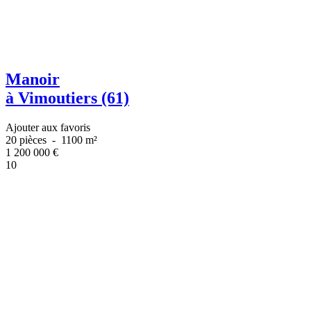
Manoir
à Vimoutiers (61)
Ajouter aux favoris
20 pièces
-
1100 m²
1 200 000
€
10