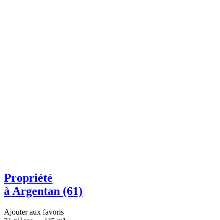
Propriété
à Argentan (61)
Ajouter aux favoris