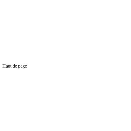
Haut de page