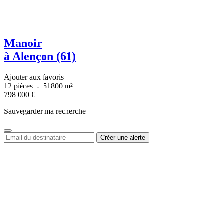
Manoir
à Alençon (61)
Ajouter aux favoris
12 pièces
-
51800 m²
798 000
€
Sauvegarder ma recherche