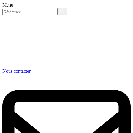
Menu
Nous contacter