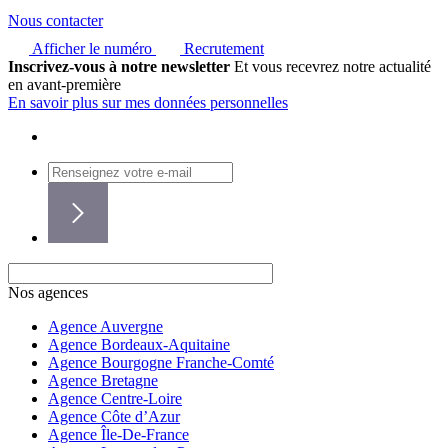
Nous contacter
Afficher le numéro
Recrutement
Inscrivez-vous à notre newsletter
Et vous recevrez notre actualité
en avant-première
En savoir plus sur mes données personnelles
Nos agences
Agence Auvergne
Agence Bordeaux-Aquitaine
Agence Bourgogne Franche-Comté
Agence Bretagne
Agence Centre-Loire
Agence Côte d’Azur
Agence Île-De-France