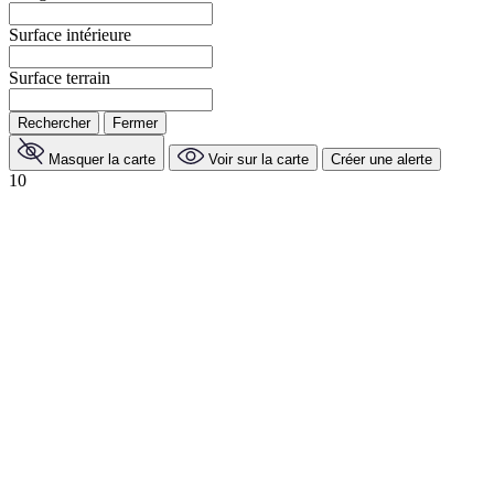
Surface intérieure
Surface terrain
Rechercher
Fermer
Masquer la carte
Voir sur la carte
Créer une alerte
10