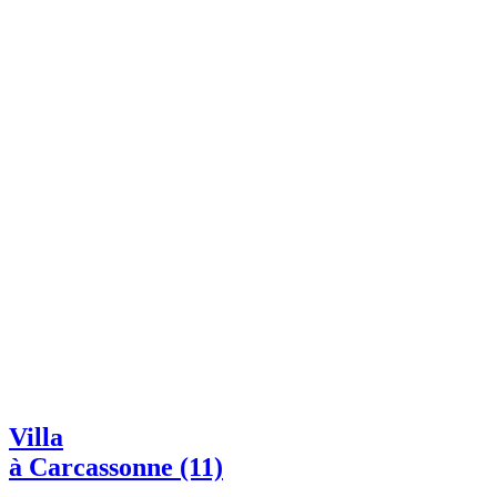
Villa
à Carcassonne (11)