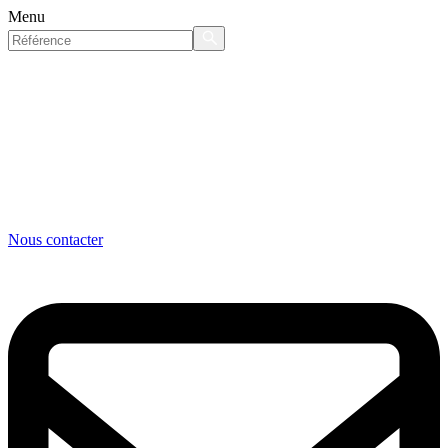
Menu
Nous contacter