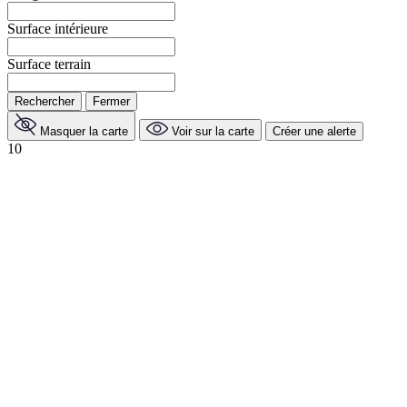
Surface intérieure
Surface terrain
Rechercher
Fermer
Masquer la carte
Voir sur la carte
Créer une alerte
10