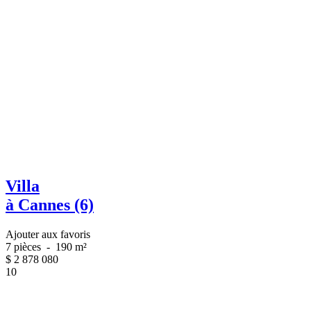
Villa
à Cannes (6)
Ajouter aux favoris
7 pièces
-
190 m²
$
2 878 080
10