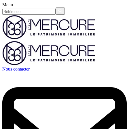
Menu
Nous contacter