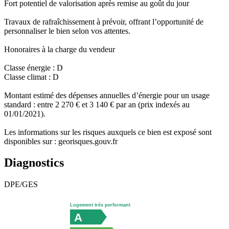
Fort potentiel de valorisation après remise au goût du jour
Travaux de rafraîchissement à prévoir, offrant l’opportunité de
personnaliser le bien selon vos attentes.
Honoraires à la charge du vendeur
Classe énergie : D
Classe climat : D
Montant estimé des dépenses annuelles d’énergie pour un usage
standard : entre 2 270 € et 3 140 € par an (prix indexés au
01/01/2021).
Les informations sur les risques auxquels ce bien est exposé sont
disponibles sur : georisques.gouv.fr
Diagnostics
DPE/GES
Logement très performant
A