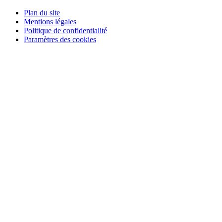
Plan du site
Mentions légales
Politique de confidentialité
Paramètres des cookies