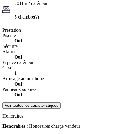
2011 m² extérieur
5 chambre(s)
Prestation
Piscine
Oui
Sécurité
Alarme
Oui
Espace extérieur
Cave
1
Arrosage automatique
Oui
Panneaux solaires
Oui
Voir toutes les caractéristiques
Honoraires
Honoraires :
Honoraires charge vendeur