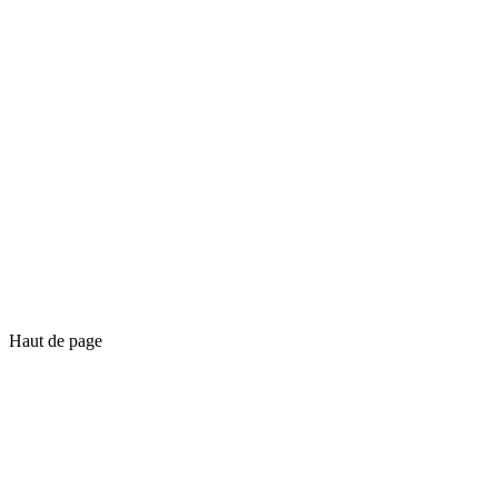
Haut de page