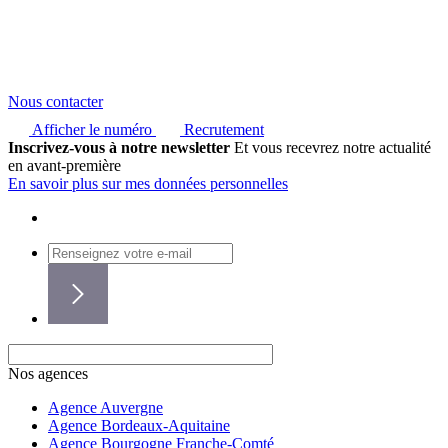
Nous contacter
Afficher le numéro
Recrutement
Inscrivez-vous à notre newsletter
Et vous recevrez notre actualité
en avant-première
En savoir plus sur mes données personnelles
Nos agences
Agence Auvergne
Agence Bordeaux-Aquitaine
Agence Bourgogne Franche-Comté