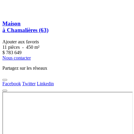
Maison
à Chamalières (63)
Ajouter aux favoris
11 pièces
-
450 m²
$
783 649
Nous contacter
Partagez sur les réseaux
Facebook
Twitter
Linkedin