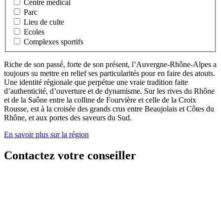
Centre médical
Parc
Lieu de culte
Ecoles
Complexes sportifs
Riche de son passé, forte de son présent, l’Auvergne-Rhône-Alpes a
toujours su mettre en relief ses particularités pour en faire des atouts.
Une identité régionale que perpétue une vraie tradition faite
d’authenticité, d’ouverture et de dynamisme. Sur les rives du Rhône
et de la Saône entre la colline de Fourvière et celle de la Croix
Rousse, est à la croisée des grands crus entre Beaujolais et Côtes du
Rhône, et aux portes des saveurs du Sud.
En savoir plus sur la région
Contactez votre conseiller