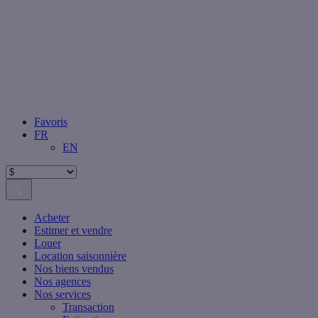
Favoris
FR
EN
Acheter
Estimer et vendre
Louer
Location saisonnière
Nos biens vendus
Nos agences
Nos services
Transaction