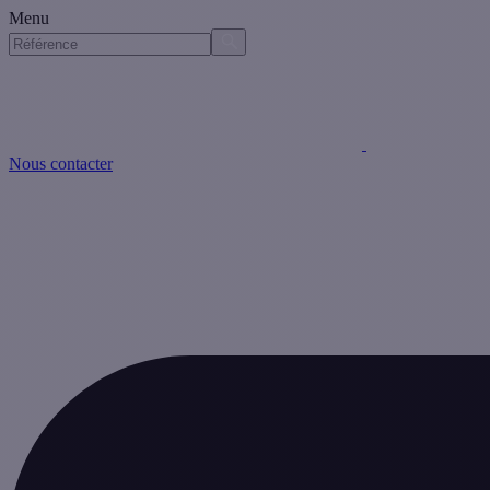
Menu
Nous contacter