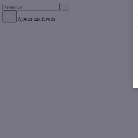
Ajouter aux favoris