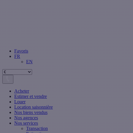
Favoris
FR
EN
Acheter
Estimer et vendre
Louer
Location saisonnière
Nos biens vendus
Nos agences
Nos services
Transaction