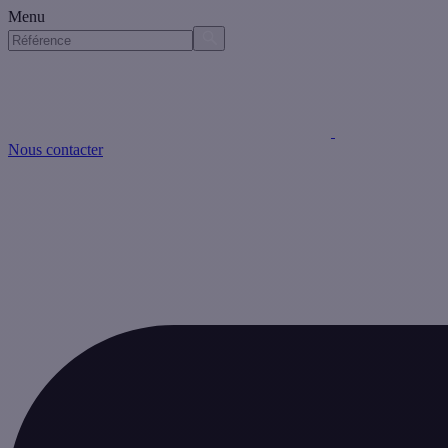
Menu
Nous contacter