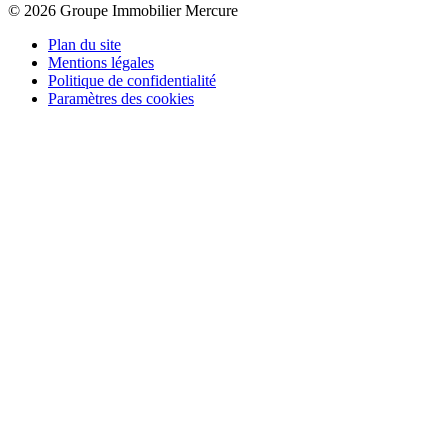
© 2026 Groupe Immobilier Mercure
Plan du site
Mentions légales
Politique de confidentialité
Paramètres des cookies