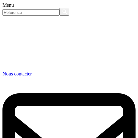
Menu
Nous contacter