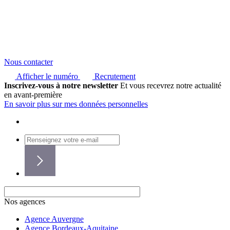
Nous contacter
Afficher le numéro
Recrutement
Inscrivez-vous à notre newsletter
Et vous recevrez notre actualité
en avant-première
En savoir plus sur mes données personnelles
Nos agences
Agence Auvergne
Agence Bordeaux-Aquitaine