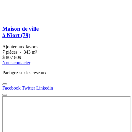
Maison de ville
à Niort (79)
Ajouter aux favoris
7 pièces
-
343 m²
$
807 809
Nous contacter
Partagez sur les réseaux
Facebook
Twitter
Linkedin