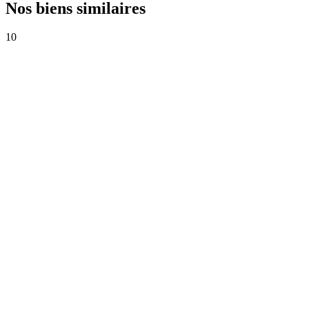
Nos biens similaires
10