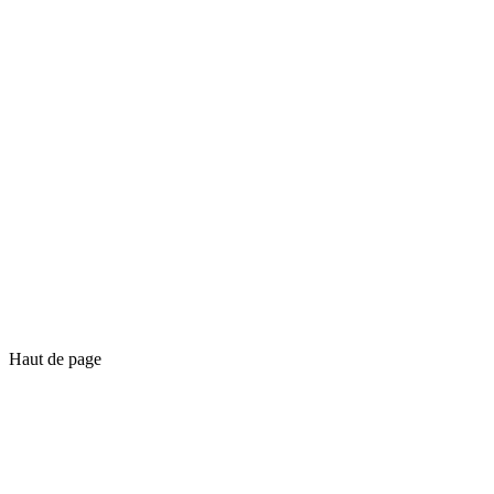
Haut de page