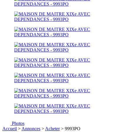
Photos
Accueil
>
Annonces
>
Acheter
> 9993PO