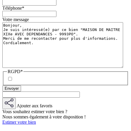
Téléphone
*
Votre message
RGPD
*
Ajouter aux favoris
Vous souhaitez estimer votre bien ?
Nous sommes également à votre disposition !
Estimer votre bien