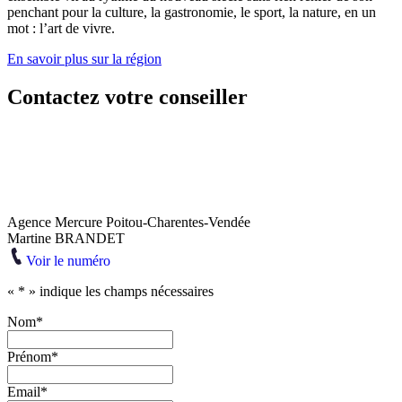
penchant pour la culture, la gastronomie, le sport, la nature, en un
mot : l’art de vivre.
En savoir plus sur la région
Contactez votre conseiller
Agence Mercure Poitou-Charentes-Vendée
Martine BRANDET
Voir le numéro
«
*
» indique les champs nécessaires
Nom
*
Prénom
*
Email
*