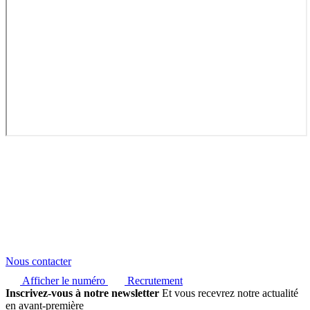
Nous contacter
Afficher le numéro
Recrutement
Inscrivez-vous à notre newsletter
Et vous recevrez notre actualité
en avant-première