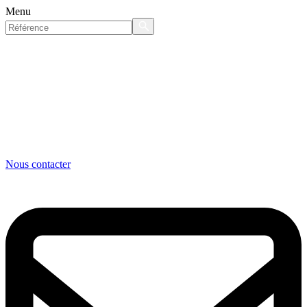
Menu
Nous contacter