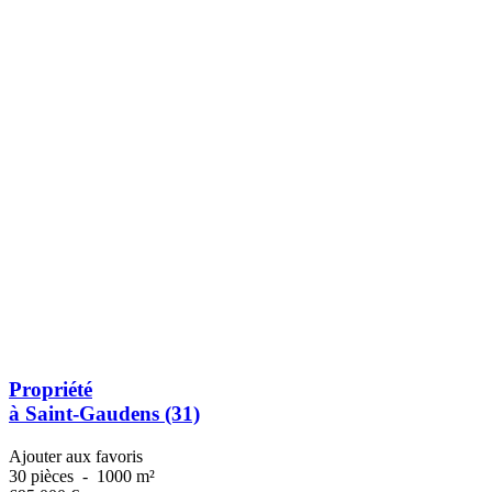
Propriété
à Saint-Gaudens (31)
Ajouter aux favoris
30 pièces
-
1000 m²