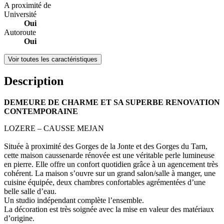
A proximité de
Université
Oui
Autoroute
Oui
Voir toutes les caractéristiques
Description
DEMEURE DE CHARME ET SA SUPERBE RENOVATION
CONTEMPORAINE
LOZERE – CAUSSE MEJAN
Située à proximité des Gorges de la Jonte et des Gorges du Tarn,
cette maison caussenarde rénovée est une véritable perle lumineuse
en pierre. Elle offre un confort quotidien grâce à un agencement très
cohérent. La maison s’ouvre sur un grand salon/salle à manger, une
cuisine équipée, deux chambres confortables agrémentées d’une
belle salle d’eau.
Un studio indépendant complète l’ensemble.
La décoration est très soignée avec la mise en valeur des matériaux
d’origine.