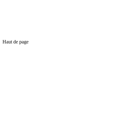
Haut de page