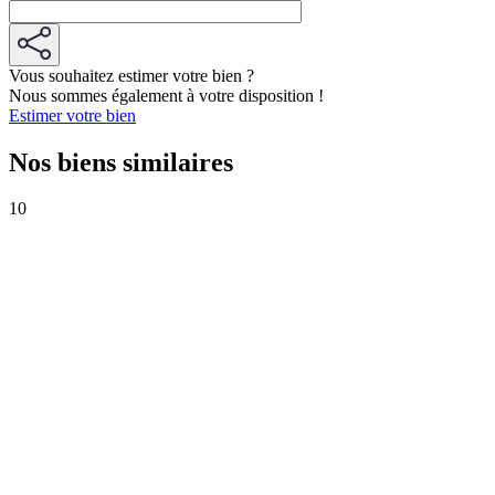
Vous souhaitez estimer votre bien ?
Nous sommes également à votre disposition !
Estimer votre bien
Nos biens similaires
10