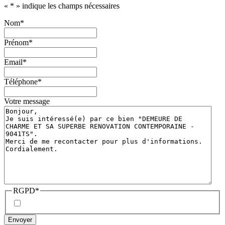
«
*
» indique les champs nécessaires
Nom
*
Prénom
*
Email
*
Téléphone
*
Votre message
RGPD
*