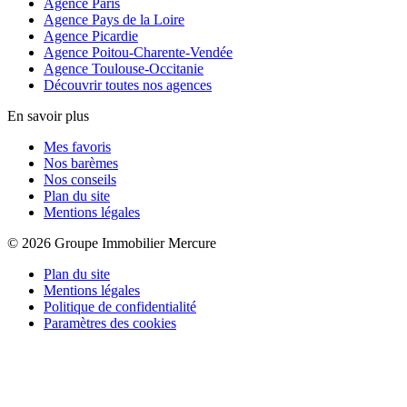
Agence Paris
Agence Pays de la Loire
Agence Picardie
Agence Poitou-Charente-Vendée
Agence Toulouse-Occitanie
Découvrir toutes nos agences
En savoir plus
Mes favoris
Nos barèmes
Nos conseils
Plan du site
Mentions légales
© 2026 Groupe Immobilier Mercure
Plan du site
Mentions légales
Politique de confidentialité
Paramètres des cookies