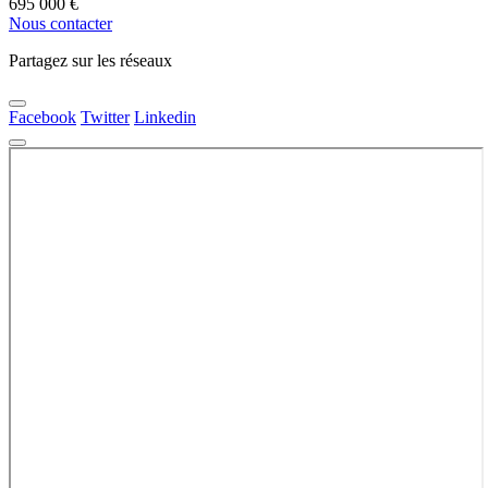
695 000
€
Nous contacter
Partagez sur les réseaux
Facebook
Twitter
Linkedin