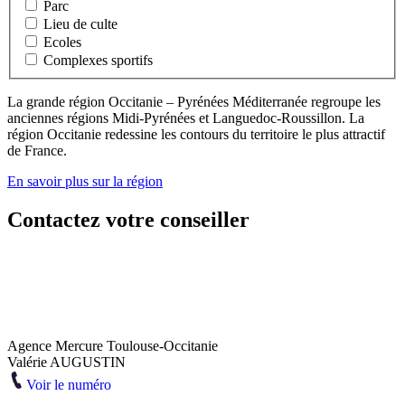
Parc
Lieu de culte
Ecoles
Complexes sportifs
La grande région Occitanie – Pyrénées Méditerranée regroupe les
anciennes régions Midi-Pyrénées et Languedoc-Roussillon. La
région Occitanie redessine les contours du territoire le plus attractif
de France.
En savoir plus sur la région
Contactez votre conseiller
Agence Mercure Toulouse-Occitanie
Valérie AUGUSTIN
Voir le numéro