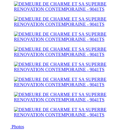
Photos