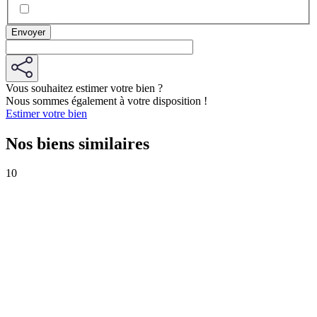
Vous souhaitez estimer votre bien ?
Nous sommes également à votre disposition !
Estimer votre bien
Nos biens similaires
10