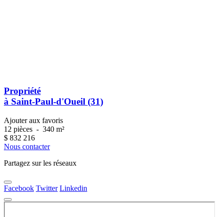
Propriété
à Saint-Paul-d'Oueil (31)
Ajouter aux favoris
12 pièces
-
340 m²
$
832 216
Nous contacter
Partagez sur les réseaux
Facebook
Twitter
Linkedin