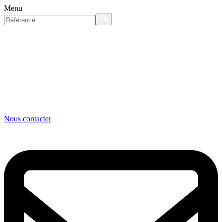
Menu
Nous contacter