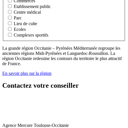
Commerces
Etablissement public
Centre médical
Parc
Lieu de culte
Ecoles
Complexes sportifs
La grande région Occitanie – Pyrénées Méditerranée regroupe les
anciennes régions Midi-Pyrénées et Languedoc-Roussillon. La
région Occitanie redessine les contours du territoire le plus attractif
de France.
En savoir plus sur la région
Contactez votre conseiller
Agence Mercure Toulouse-Occitanie