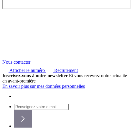
Nous contacter
Afficher le numéro
Recrutement
Inscrivez-vous à notre newsletter
Et vous recevrez notre actualité
en avant-première
En savoir plus sur mes données personnelles