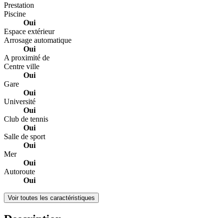
Prestation
Piscine
Oui
Espace extérieur
Arrosage automatique
Oui
A proximité de
Centre ville
Oui
Gare
Oui
Université
Oui
Club de tennis
Oui
Salle de sport
Oui
Mer
Oui
Autoroute
Oui
Voir toutes les caractéristiques