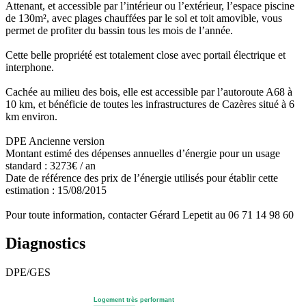
Attenant, et accessible par l’intérieur ou l’extérieur, l’espace piscine
de 130m², avec plages chauffées par le sol et toit amovible, vous
permet de profiter du bassin tous les mois de l’année.
Cette belle propriété est totalement close avec portail électrique et
interphone.
Cachée au milieu des bois, elle est accessible par l’autoroute A68 à
10 km, et bénéficie de toutes les infrastructures de Cazères situé à 6
km environ.
DPE Ancienne version
Montant estimé des dépenses annuelles d’énergie pour un usage
standard : 3273€ / an
Date de référence des prix de l’énergie utilisés pour établir cette
estimation : 15/08/2015
Pour toute information, contacter Gérard Lepetit au 06 71 14 98 60
Diagnostics
DPE/GES
Logement très performant