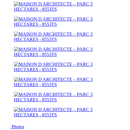
Photos