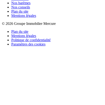
Nos barèmes
Nos conseils
Plan du site
Mentions légales
© 2026 Groupe Immobilier Mercure
Plan du site
Mentions légales
Politique de confidentialité
Paramètres des cookies