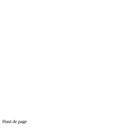
Haut de page