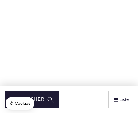
RECHERCHER
Liste