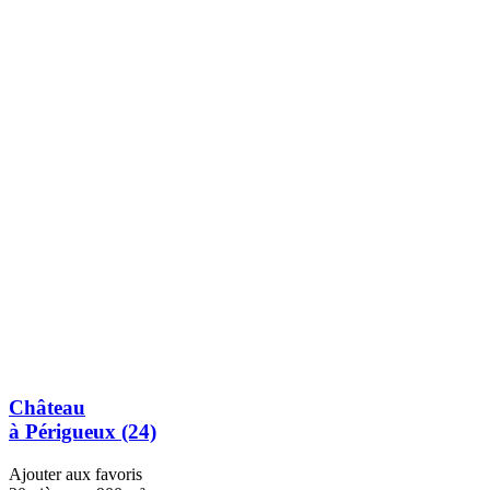
Château
à Périgueux (24)
Ajouter aux favoris