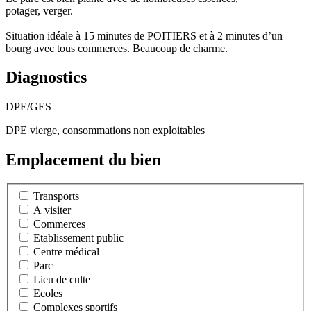
potager, verger.
Situation idéale à 15 minutes de POITIERS et à 2 minutes d’un
bourg avec tous commerces. Beaucoup de charme.
Diagnostics
DPE/GES
DPE vierge, consommations non exploitables
Emplacement du bien
Transports
A visiter
Commerces
Etablissement public
Centre médical
Parc
Lieu de culte
Ecoles
Complexes sportifs