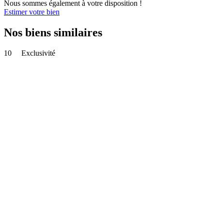
Nous sommes également à votre disposition !
Estimer votre bien
Nos biens similaires
10
Exclusivité