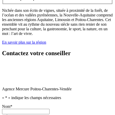
Nichée dans son écrin de vignes, située à proximité de la forêt, de
l’océan et des vallées pyrénéennes, la Nouvelle-Aquitaine comprend
les anciennes régions Aquitaine, Limousin et Poitou-Charentes. Cet
ensemble vit au rythme du nouveau siècle sans rien renier de son
penchant pour la culture, la gastronomie, le sport, la nature, en un
mot : l’art de vivre.
En savoir plus sur la région
Contactez votre conseiller
Agence Mercure Poitou-Charentes-Vendée
«
*
» indique les champs nécessaires
Nom
*