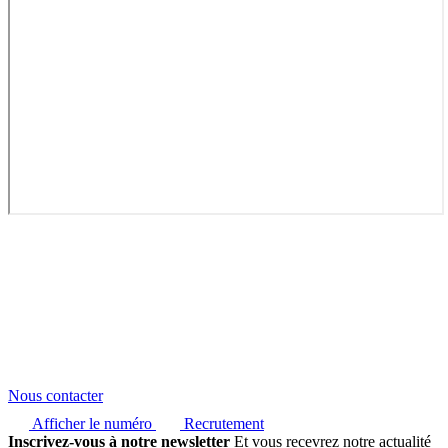
Nous contacter
Afficher le numéro
Recrutement
Inscrivez-vous à notre newsletter
Et vous recevrez notre actualité