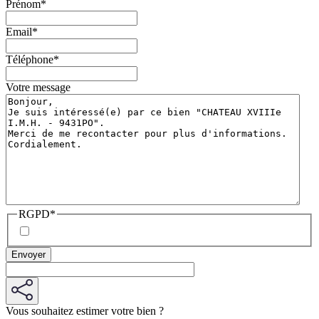
Prénom
*
Email
*
Téléphone
*
Votre message
RGPD
*
Vous souhaitez estimer votre bien ?