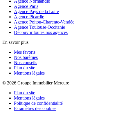
Agence Normandie
Agence Paris
Agence Pays de la Loire
Agence Picardie
Agence Poitou-Charente-Vendée
Agence Toulouse-Occitanie
Découvrir toutes nos agences
En savoir plus
Mes favoris
Nos barèmes
Nos conseils
Plan du site
Mentions légales
© 2026 Groupe Immobilier Mercure
Plan du site
Mentions légales
Politique de confidentialité
Paramètres des cookies