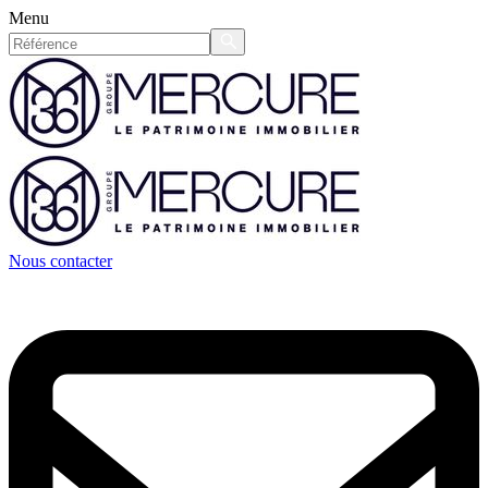
Menu
Nous contacter