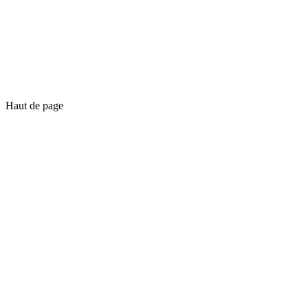
Haut de page