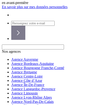
en avant-première
En savoir plus sur mes données personnelles
Nos agences
Agence Auvergne
Agence Bordeaux-Aquitaine
Agence Bourgogne Franche-Comté
Agence Bretagne
Agence Centre-Loire
Agence Côte d’Azur
Agence Île-De-France
Agence Languedoc-Provence
Agence Limousin
Agence Lyon-Rhône Alpes
Agence Nord-Pas-De-Calais