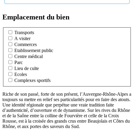
Emplacement du bien
Transports
A visiter
Commerces
Etablissement public
Centre médical
Parc
Lieu de culte
Ecoles
Complexes sportifs
Riche de son passé, forte de son présent, l’Auvergne-Rhône-Alpes a
toujours su mettre en relief ses particularités pour en faire des atouts.
Une identité régionale que perpétue une vraie tradition faite
d’authenticité, d’ouverture et de dynamisme. Sur les rives du Rhône
et de la Saône entre la colline de Fourvière et celle de la Croix
Rousse, est à la croisée des grands crus entre Beaujolais et Côtes du
Rhône, et aux portes des saveurs du Sud.