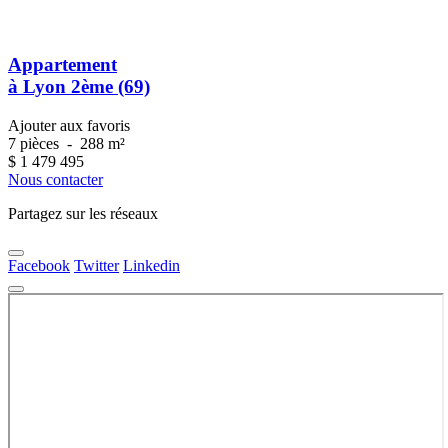
Appartement
à Lyon 2ème (69)
Ajouter aux favoris
7 pièces
-
288 m²
$
1 479 495
Nous contacter
Partagez sur les réseaux
Facebook
Twitter
Linkedin