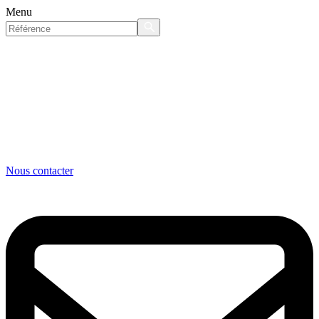
Menu
Nous contacter