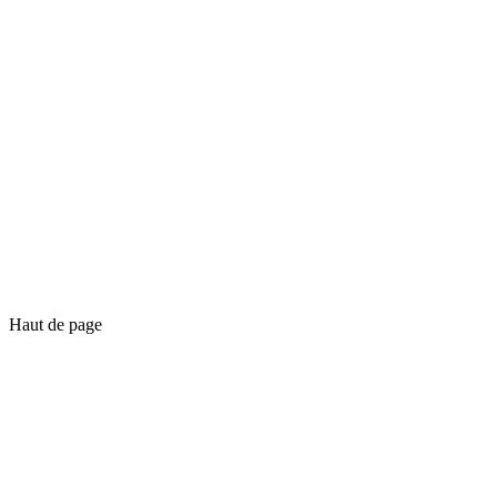
Haut de page