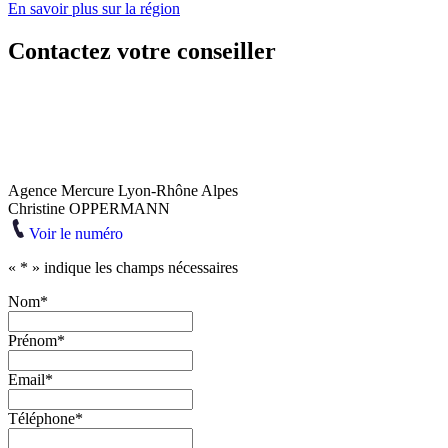
En savoir plus sur la région
Contactez votre conseiller
Agence Mercure Lyon-Rhône Alpes
Christine OPPERMANN
Voir le numéro
«
*
» indique les champs nécessaires
Nom
*
Prénom
*
Email
*
Téléphone
*