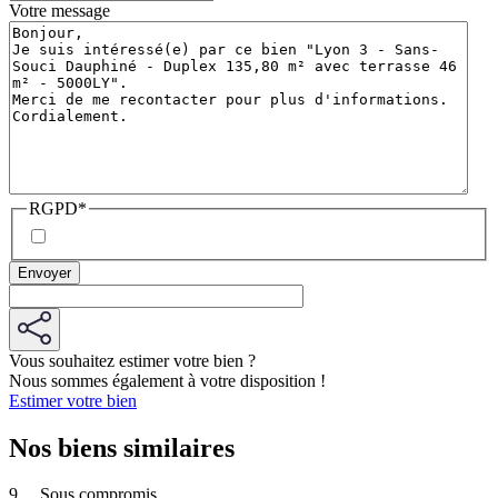
Votre message
RGPD
*
Vous souhaitez estimer votre bien ?
Nous sommes également à votre disposition !
Estimer votre bien
Nos biens similaires
9
Sous compromis