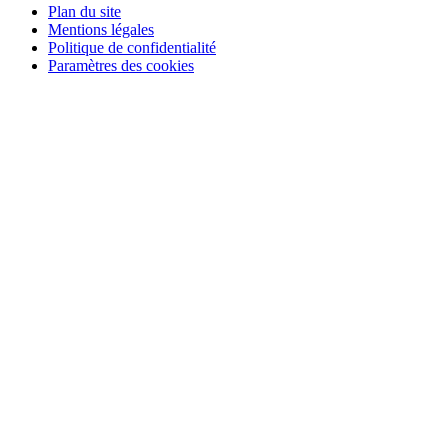
Plan du site
Mentions légales
Politique de confidentialité
Paramètres des cookies