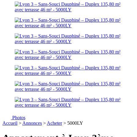
Photos
Accueil
>
Annonces
>
Acheter
> 5000LY