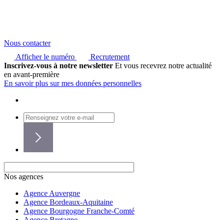
Nous contacter
Afficher le numéro
Recrutement
Inscrivez-vous à notre newsletter
Et vous recevrez notre actualité
en avant-première
En savoir plus sur mes données personnelles
Nos agences
Agence Auvergne
Agence Bordeaux-Aquitaine
Agence Bourgogne Franche-Comté
Agence Bretagne