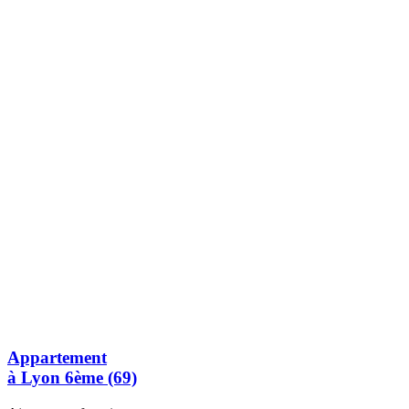
Appartement
à Lyon 6ème (69)