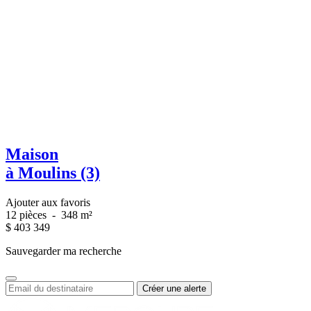
Maison
à Moulins (3)
Ajouter aux favoris
12 pièces
-
348 m²
$
403 349
Sauvegarder ma recherche