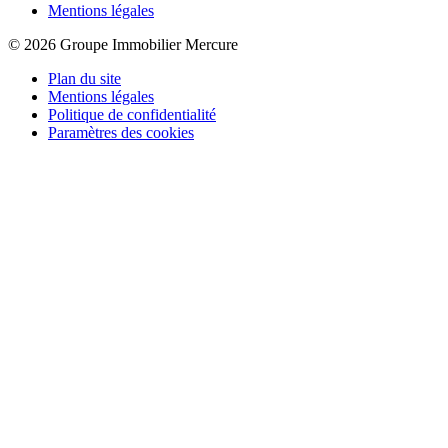
Mentions légales
© 2026 Groupe Immobilier Mercure
Plan du site
Mentions légales
Politique de confidentialité
Paramètres des cookies