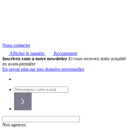
Nous contacter
Afficher le numéro
Recrutement
Inscrivez-vous à notre newsletter
Et vous recevrez notre actualité
en avant-première
En savoir plus sur mes données personnelles
Nos agences