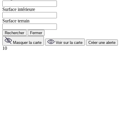
Surface intérieure
Surface terrain
Rechercher
Fermer
Masquer la carte
Voir sur la carte
Créer une alerte
10