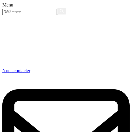
Menu
Nous contacter