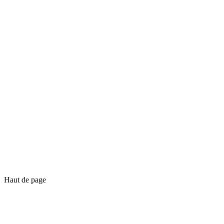
Haut de page