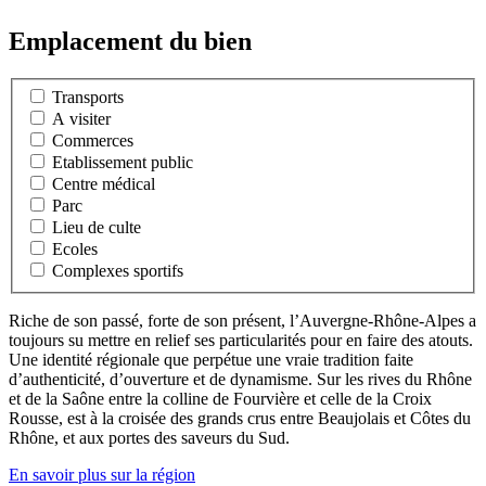
Emplacement du bien
Transports
A visiter
Commerces
Etablissement public
Centre médical
Parc
Lieu de culte
Ecoles
Complexes sportifs
Riche de son passé, forte de son présent, l’Auvergne-Rhône-Alpes a
toujours su mettre en relief ses particularités pour en faire des atouts.
Une identité régionale que perpétue une vraie tradition faite
d’authenticité, d’ouverture et de dynamisme. Sur les rives du Rhône
et de la Saône entre la colline de Fourvière et celle de la Croix
Rousse, est à la croisée des grands crus entre Beaujolais et Côtes du
Rhône, et aux portes des saveurs du Sud.
En savoir plus sur la région