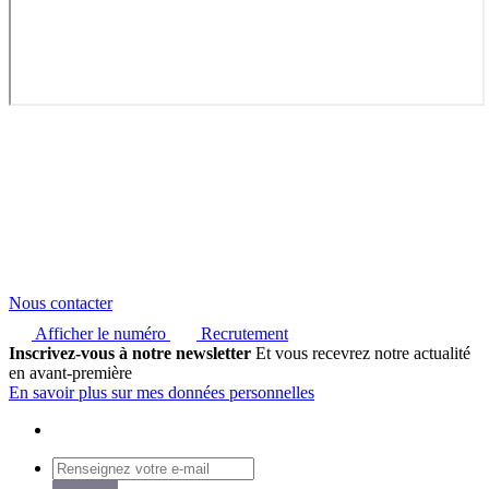
Nous contacter
Afficher le numéro
Recrutement
Inscrivez-vous à notre newsletter
Et vous recevrez notre actualité
en avant-première
En savoir plus sur mes données personnelles