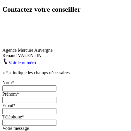
Contactez votre conseiller
Agence Mercure Auvergne
Renaud VALENTIN
Voir le numéro
«
*
» indique les champs nécessaires
Nom
*
Prénom
*
Email
*
Téléphone
*
Votre message