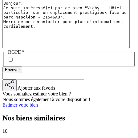
RGPD
*
Ajouter aux favoris
Vous souhaitez estimer votre bien ?
Nous sommes également à votre disposition !
Estimer votre bien
Nos biens similaires
10