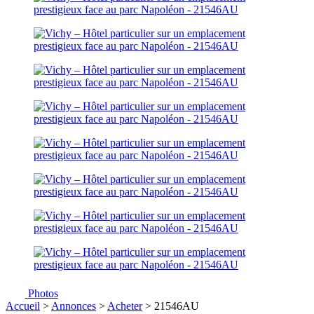
Photos
Accueil
>
Annonces
>
Acheter
> 21546AU