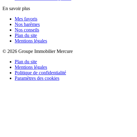
En savoir plus
Mes favoris
Nos barèmes
Nos conseils
Plan du site
Mentions légales
© 2026 Groupe Immobilier Mercure
Plan du site
Mentions légales
Politique de confidentialité
Paramètres des cookies