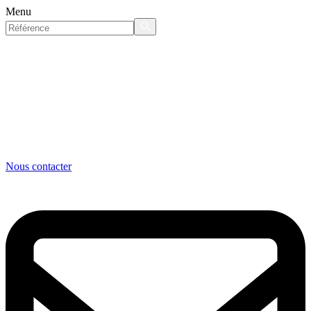
Menu
Nous contacter