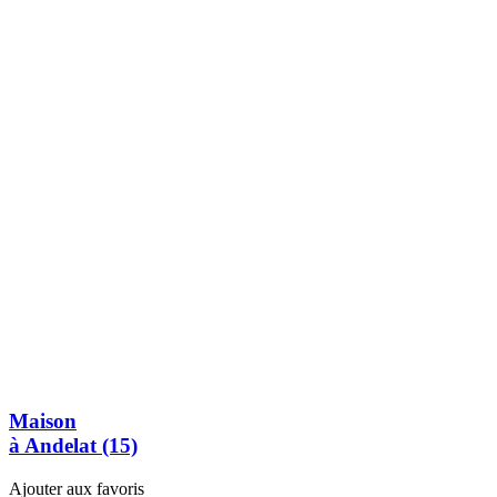
Maison
à Andelat (15)
Ajouter aux favoris