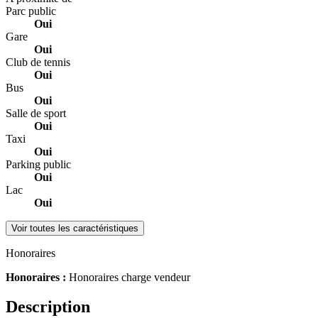
Parc public
Oui
Gare
Oui
Club de tennis
Oui
Bus
Oui
Salle de sport
Oui
Taxi
Oui
Parking public
Oui
Lac
Oui
Voir toutes les caractéristiques
Honoraires
Honoraires :
Honoraires charge vendeur
Description