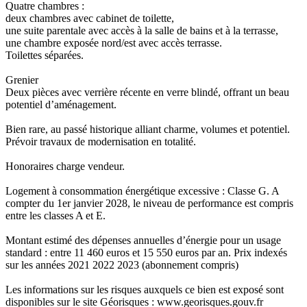
Quatre chambres :
deux chambres avec cabinet de toilette,
une suite parentale avec accès à la salle de bains et à la terrasse,
une chambre exposée nord/est avec accès terrasse.
Toilettes séparées.
Grenier
Deux pièces avec verrière récente en verre blindé, offrant un beau
potentiel d’aménagement.
Bien rare, au passé historique alliant charme, volumes et potentiel.
Prévoir travaux de modernisation en totalité.
Honoraires charge vendeur.
Logement à consommation énergétique excessive : Classe G. A
compter du 1er janvier 2028, le niveau de performance est compris
entre les classes A et E.
Montant estimé des dépenses annuelles d’énergie pour un usage
standard : entre 11 460 euros et 15 550 euros par an. Prix indexés
sur les années 2021 2022 2023 (abonnement compris)
Les informations sur les risques auxquels ce bien est exposé sont
disponibles sur le site Géorisques : www.georisques.gouv.fr