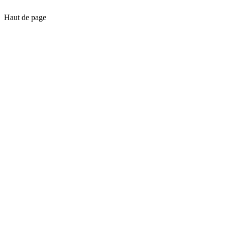
Haut de page