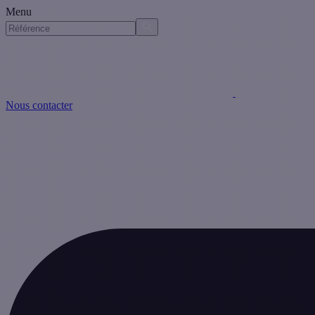
Menu
Nous contacter