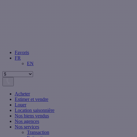
Favoris
FR
EN
Acheter
Estimer et vendre
Louer
Location saisonnière
Nos biens vendus
Nos agences
Nos services
Transaction