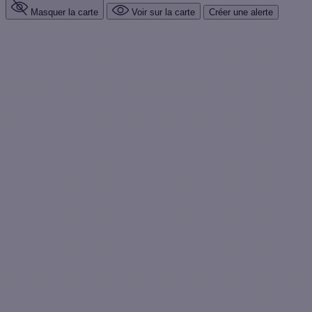
Masquer la carte
Voir sur la carte
Créer une alerte