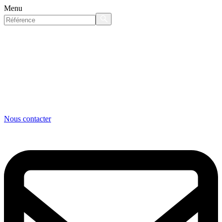
Menu
Nous contacter