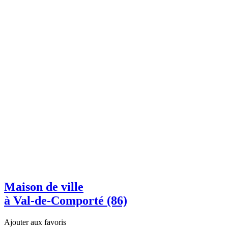
Maison de ville
à Val-de-Comporté (86)
Ajouter aux favoris