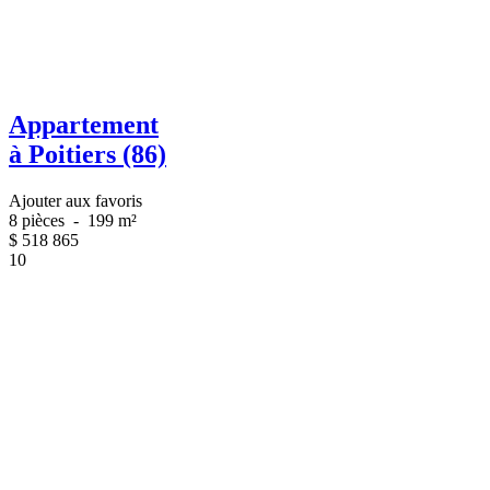
Appartement
à Poitiers (86)
Ajouter aux favoris
8 pièces
-
199 m²
$
518 865
10