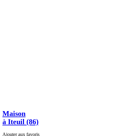
Maison
à Iteuil (86)
Ajouter aux favoris