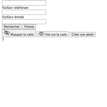
Surface intérieure
Surface terrain
Rechercher
Fermer
Masquer la carte
Voir sur la carte
Créer une alerte
5