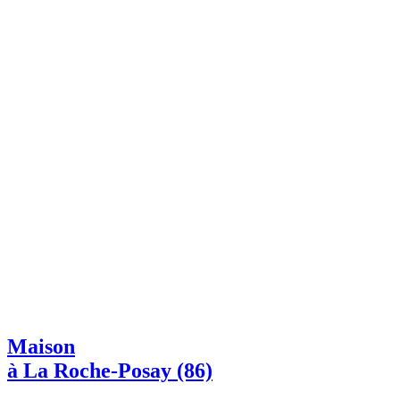
Maison
à La Roche-Posay (86)