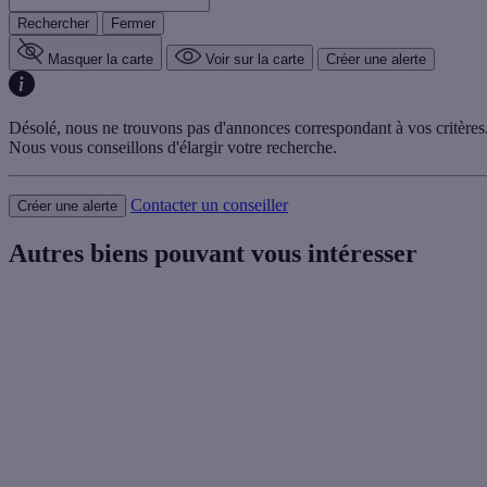
Rechercher
Fermer
Masquer la carte
Voir sur la carte
Créer une alerte
Désolé, nous ne trouvons pas d'annonces correspondant à vos critères
Nous vous conseillons d'élargir votre recherche.
Contacter un conseiller
Créer une alerte
Autres biens pouvant vous intéresser