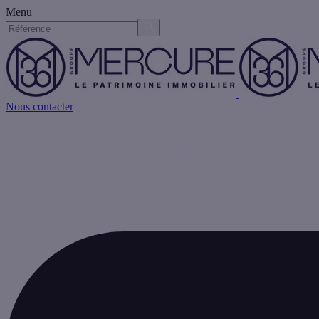
Menu
Nous contacter