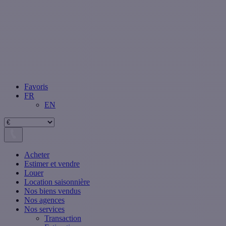
Favoris
FR
EN
Acheter
Estimer et vendre
Louer
Location saisonnière
Nos biens vendus
Nos agences
Nos services
Transaction