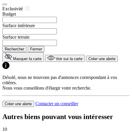
Exclusivité
Budget
Surface intérieure
Surface terrain
Rechercher
Fermer
Masquer la carte
Voir sur la carte
Créer une alerte
Désolé, nous ne trouvons pas d'annonces correspondant à vos
critères.
Nous vous conseillons d'élargir votre recherche.
Contacter un conseiller
Créer une alerte
Autres biens pouvant vous intéresser
10