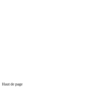
Haut de page