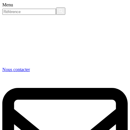
Menu
Nous contacter