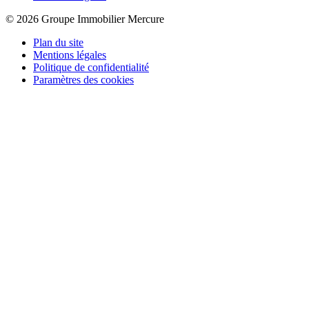
© 2026 Groupe Immobilier Mercure
Plan du site
Mentions légales
Politique de confidentialité
Paramètres des cookies