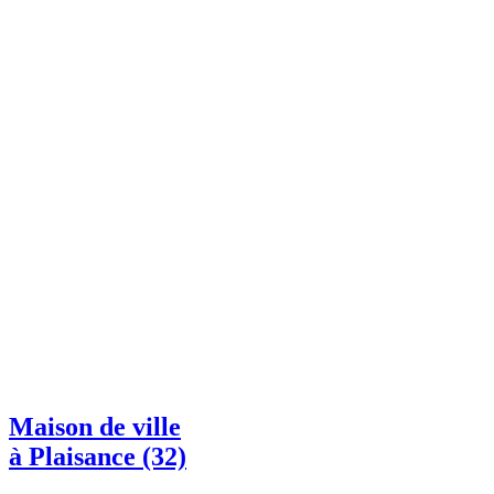
Maison de ville
à Plaisance (32)