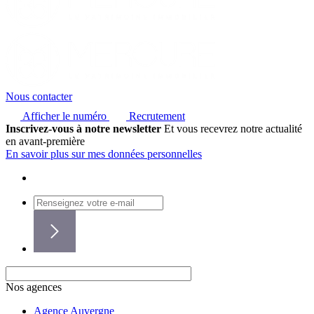
Nous contacter
Afficher le numéro
Recrutement
Inscrivez-vous à notre newsletter
Et vous recevrez notre actualité
en avant-première
En savoir plus sur mes données personnelles
Nos agences
Agence Auvergne