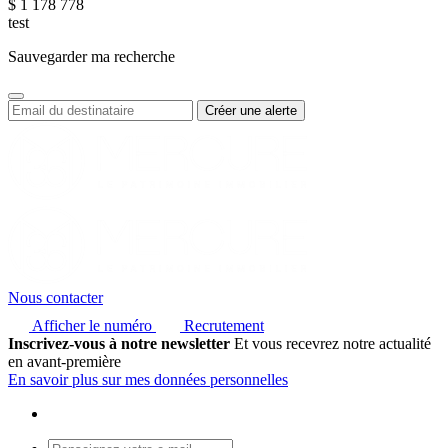
$
1 178 778
test
Sauvegarder ma recherche
Nous contacter
Afficher le numéro
Recrutement
Inscrivez-vous à notre newsletter
Et vous recevrez notre actualité
en avant-première
En savoir plus sur mes données personnelles