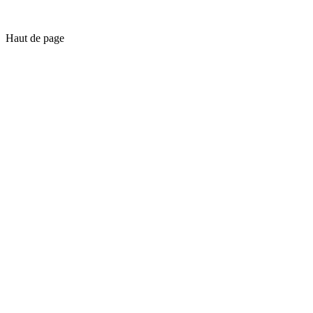
Haut de page