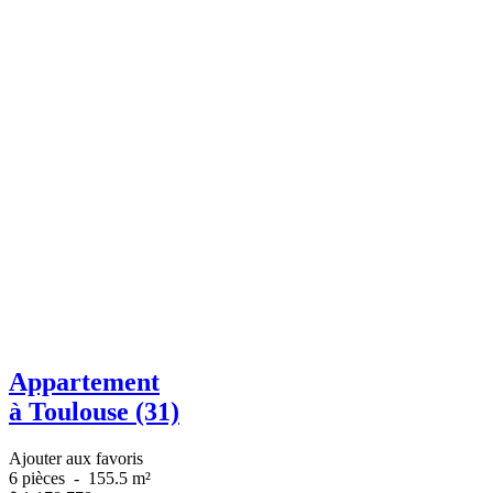
Appartement
à Toulouse (31)
Ajouter aux favoris
6 pièces
-
155.5 m²