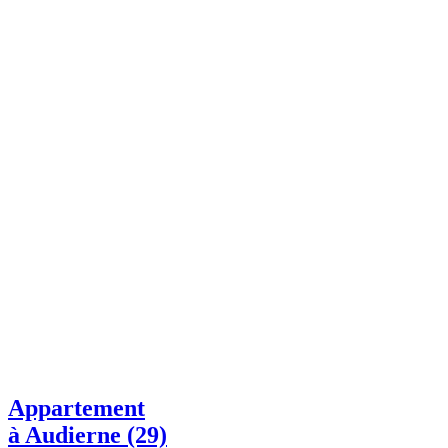
Appartement
à Audierne (29)