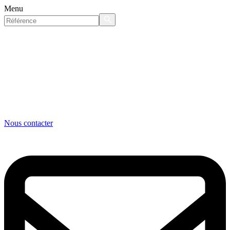
Menu
Nous contacter