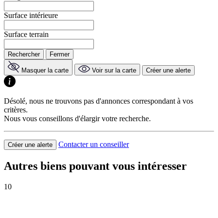
Surface intérieure
Surface terrain
Rechercher
Fermer
Masquer la carte
Voir sur la carte
Créer une alerte
Désolé, nous ne trouvons pas d'annonces correspondant à vos
critères.
Nous vous conseillons d'élargir votre recherche.
Contacter un conseiller
Créer une alerte
Autres biens pouvant vous intéresser
10