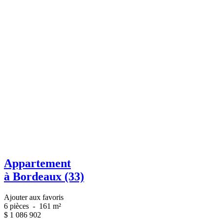
Appartement
à Bordeaux (33)
Ajouter aux favoris
6 pièces
-
161 m²
$
1 086 902