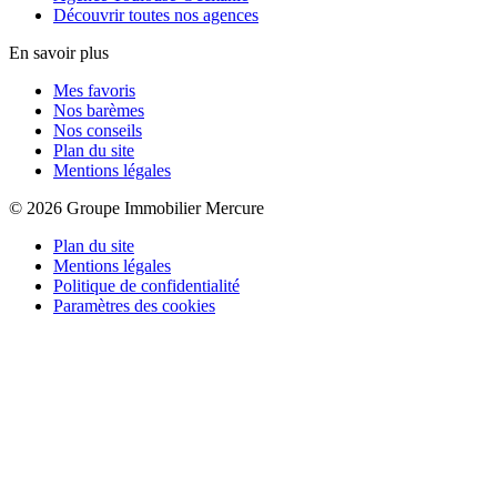
Découvrir toutes nos agences
En savoir plus
Mes favoris
Nos barèmes
Nos conseils
Plan du site
Mentions légales
© 2026 Groupe Immobilier Mercure
Plan du site
Mentions légales
Politique de confidentialité
Paramètres des cookies