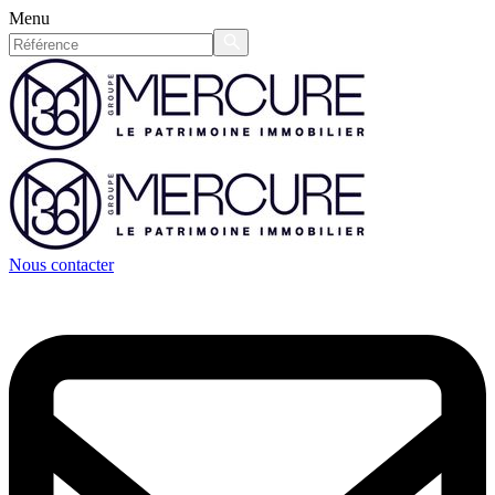
Menu
Nous contacter