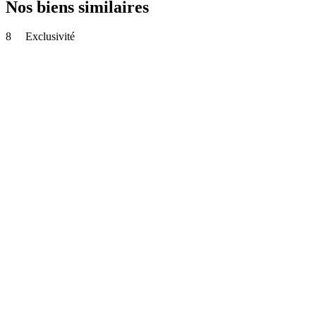
Nos biens similaires
8
Exclusivité