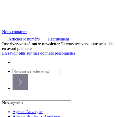
Nous contacter
Afficher le numéro
Recrutement
Inscrivez-vous à notre newsletter
Et vous recevrez notre actualité
en avant-première
En savoir plus sur mes données personnelles
Nos agences
Agence Auvergne
Agence Bordeaux-Aquitaine