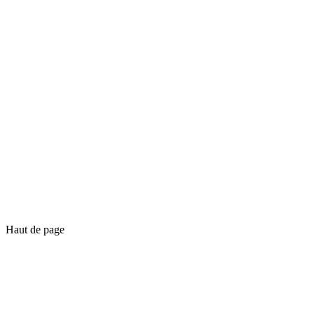
Haut de page