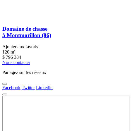
Domaine de chasse
à Montmorillon (86)
Ajouter aux favoris
120 m²
$
796 384
Nous contacter
Partagez sur les réseaux
Facebook
Twitter
Linkedin