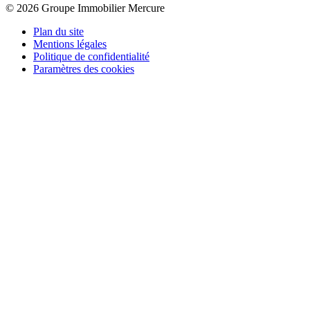
© 2026 Groupe Immobilier Mercure
Plan du site
Mentions légales
Politique de confidentialité
Paramètres des cookies