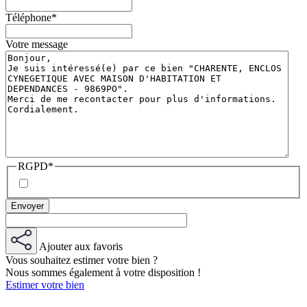
Téléphone
*
Votre message
RGPD
*
Ajouter aux favoris
Vous souhaitez estimer votre bien ?
Nous sommes également à votre disposition !
Estimer votre bien