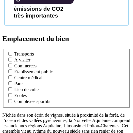
émissions de CO2
très importantes
Emplacement du bien
Transports
A visiter
Commerces
Etablissement public
Centre médical
Parc
Lieu de culte
Ecoles
Complexes sportifs
Nichée dans son écrin de vignes, située à proximité de la forêt, de
l’océan et des vallées pyrénéennes, la Nouvelle-Aquitaine comprend
les anciennes régions Aquitaine, Limousin et Poitou-Charentes. Cet
ensemble vit au rythme du nouveau siècle sans rien renier de son