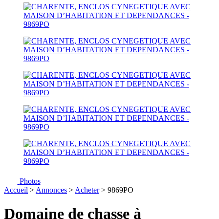
Photos
Accueil
>
Annonces
>
Acheter
> 9869PO
Domaine de chasse à