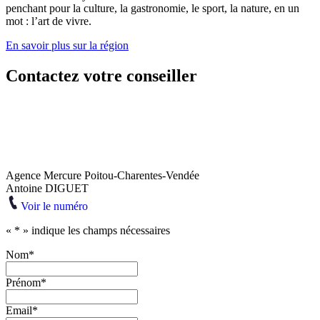
penchant pour la culture, la gastronomie, le sport, la nature, en un
mot : l’art de vivre.
En savoir plus sur la région
Contactez votre conseiller
Agence Mercure Poitou-Charentes-Vendée
Antoine DIGUET
Voir le numéro
«
*
» indique les champs nécessaires
Nom
*
Prénom
*
Email
*