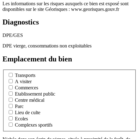
Les informations sur les risques auxquels ce bien est exposé sont
disponibles sur le site Géorisques : www.georisques.gouv.fr
Diagnostics
DPE/GES
DPE vierge, consommations non exploitables
Emplacement du bien
Transports
A visiter
Commerces
Etablissement public
Centre médical
Parc
Lieu de culte
Ecoles
Complexes sportifs