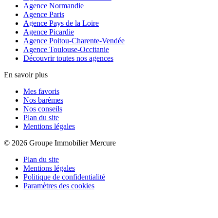
Agence Normandie
Agence Paris
Agence Pays de la Loire
Agence Picardie
Agence Poitou-Charente-Vendée
Agence Toulouse-Occitanie
Découvrir toutes nos agences
En savoir plus
Mes favoris
Nos barèmes
Nos conseils
Plan du site
Mentions légales
© 2026 Groupe Immobilier Mercure
Plan du site
Mentions légales
Politique de confidentialité
Paramètres des cookies