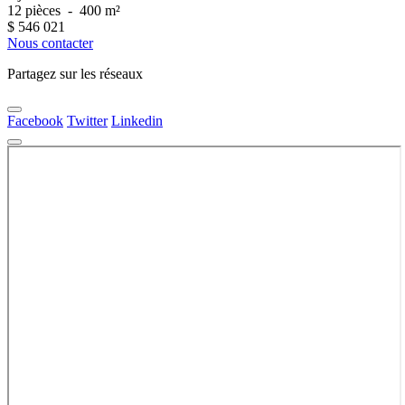
12 pièces
-
400 m²
$
546 021
Nous contacter
Partagez sur les réseaux
Facebook
Twitter
Linkedin