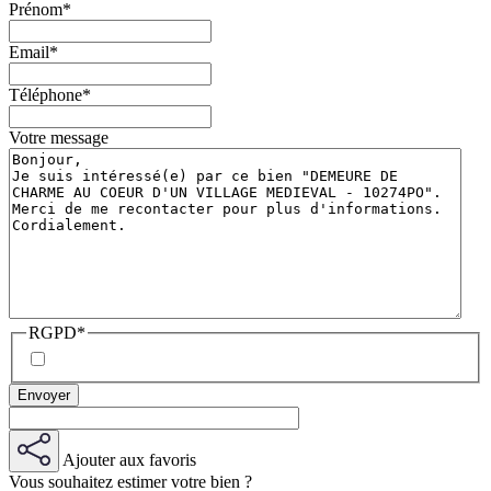
Prénom
*
Email
*
Téléphone
*
Votre message
RGPD
*
Ajouter aux favoris
Vous souhaitez estimer votre bien ?