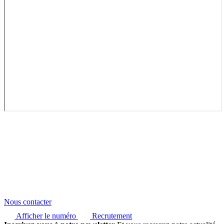
Nous contacter
Afficher le numéro
Recrutement