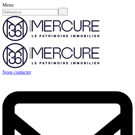
Menu
Nous contacter