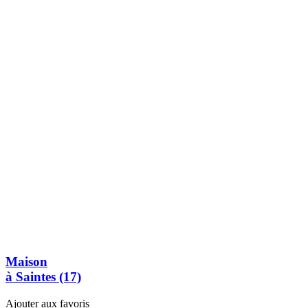
Maison
à Saintes (17)
Ajouter aux favoris