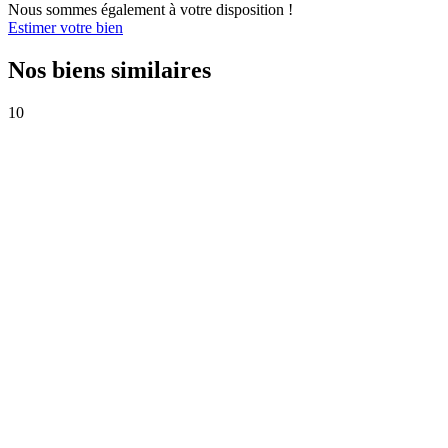
Nous sommes également à votre disposition !
Estimer votre bien
Nos biens similaires
10