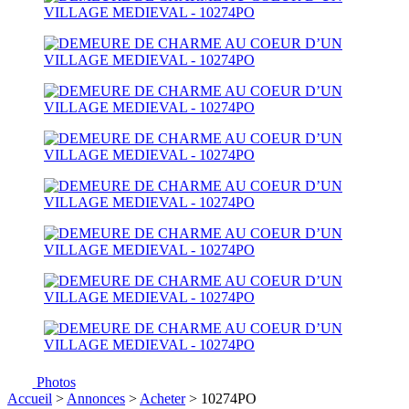
Photos
Accueil
>
Annonces
>
Acheter
> 10274PO