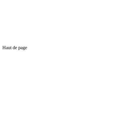
Haut de page