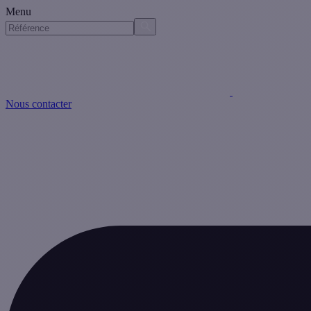
Menu
Nous contacter