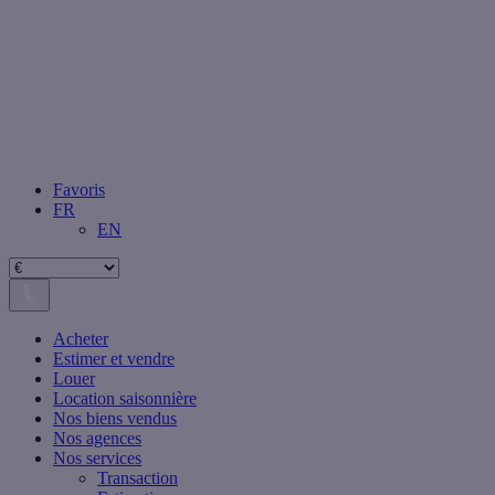
Favoris
FR
EN
Acheter
Estimer et vendre
Louer
Location saisonnière
Nos biens vendus
Nos agences
Nos services
Transaction