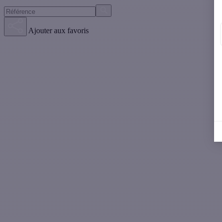
Ajouter aux favoris