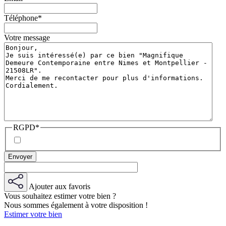
Téléphone
*
Votre message
RGPD
*
Ajouter aux favoris
Vous souhaitez estimer votre bien ?
Nous sommes également à votre disposition !
Estimer votre bien