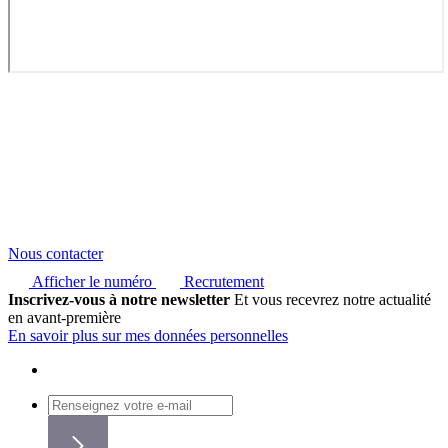
Nous contacter
Afficher le numéro
Recrutement
Inscrivez-vous à notre newsletter
Et vous recevrez notre actualité
en avant-première
En savoir plus sur mes données personnelles