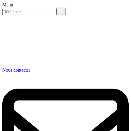
Menu
Nous contacter