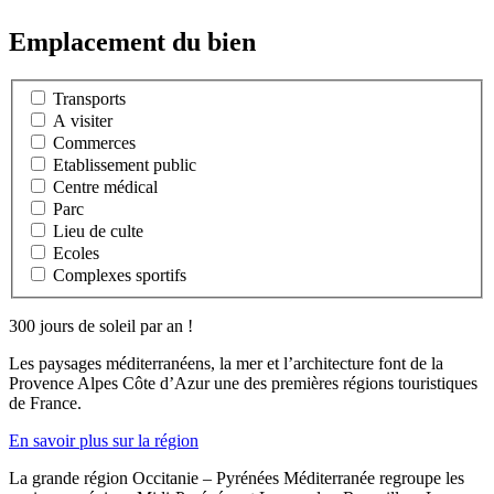
Emplacement du bien
Transports
A visiter
Commerces
Etablissement public
Centre médical
Parc
Lieu de culte
Ecoles
Complexes sportifs
300 jours de soleil par an !
Les paysages méditerranéens, la mer et l’architecture font de la
Provence Alpes Côte d’Azur une des premières régions touristiques
de France.
En savoir plus sur la région
La grande région Occitanie – Pyrénées Méditerranée regroupe les