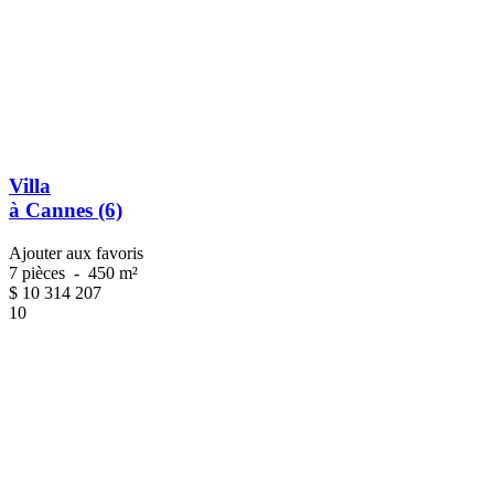
Villa
à Cannes (6)
Ajouter aux favoris
7 pièces
-
450 m²
$
10 314 207
10