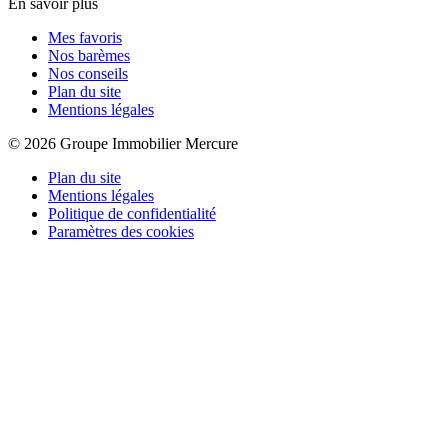
En savoir plus
Mes favoris
Nos barèmes
Nos conseils
Plan du site
Mentions légales
© 2026 Groupe Immobilier Mercure
Plan du site
Mentions légales
Politique de confidentialité
Paramètres des cookies