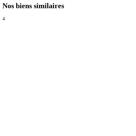
Nos biens similaires
4