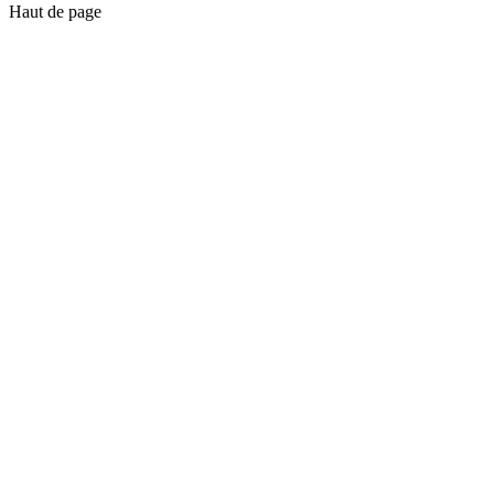
Haut de page