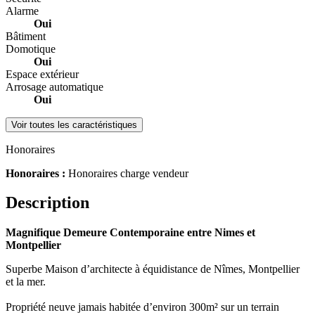
Alarme
Oui
Bâtiment
Domotique
Oui
Espace extérieur
Arrosage automatique
Oui
Voir toutes les caractéristiques
Honoraires
Honoraires :
Honoraires charge vendeur
Description
Magnifique Demeure Contemporaine entre Nimes et
Montpellier
Superbe Maison d’architecte à équidistance de Nîmes, Montpellier
et la mer.
Propriété neuve jamais habitée d’environ 300m² sur un terrain