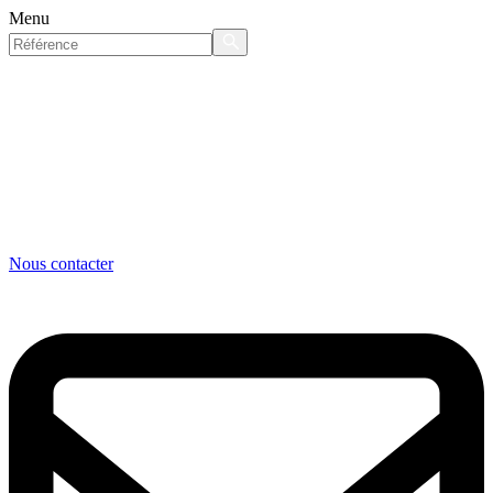
Menu
Nous contacter