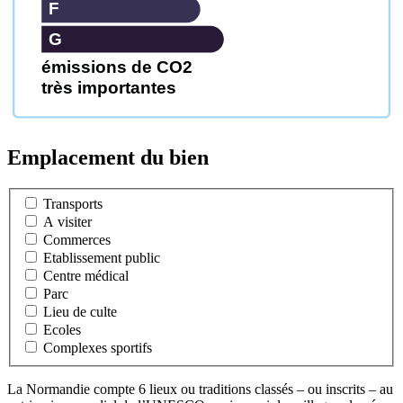
F
G
émissions de CO2
très importantes
Emplacement du bien
Transports
A visiter
Commerces
Etablissement public
Centre médical
Parc
Lieu de culte
Ecoles
Complexes sportifs
La Normandie compte 6 lieux ou traditions classés – ou inscrits – au