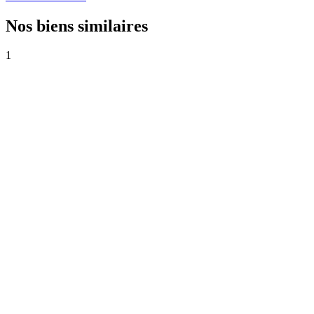
Nos biens similaires
1