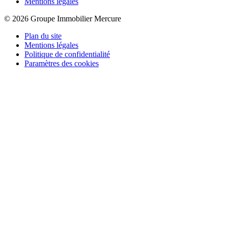
Mentions légales
© 2026 Groupe Immobilier Mercure
Plan du site
Mentions légales
Politique de confidentialité
Paramètres des cookies