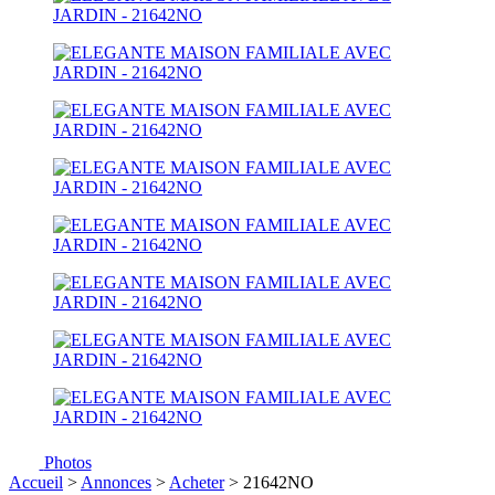
Photos
Accueil
>
Annonces
>
Acheter
> 21642NO