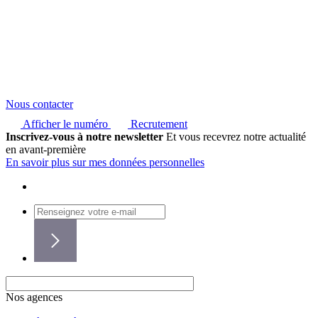
Nous contacter
Afficher le numéro
Recrutement
Inscrivez-vous à notre newsletter
Et vous recevrez notre actualité
en avant-première
En savoir plus sur mes données personnelles
Nos agences