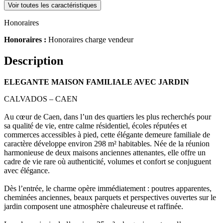
Voir toutes les caractéristiques
Honoraires
Honoraires :
Honoraires charge vendeur
Description
ELEGANTE MAISON FAMILIALE AVEC JARDIN
CALVADOS – CAEN
Au cœur de Caen, dans l’un des quartiers les plus recherchés pour
sa qualité de vie, entre calme résidentiel, écoles réputées et
commerces accessibles à pied, cette élégante demeure familiale de
caractère développe environ 298 m² habitables. Née de la réunion
harmonieuse de deux maisons anciennes attenantes, elle offre un
cadre de vie rare où authenticité, volumes et confort se conjuguent
avec élégance.
Dès l’entrée, le charme opère immédiatement : poutres apparentes,
cheminées anciennes, beaux parquets et perspectives ouvertes sur le
jardin composent une atmosphère chaleureuse et raffinée.