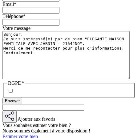
Email
*
Téléphone
*
Votre message
RGPD
*
Ajouter aux favoris
Vous souhaitez estimer votre bien ?
Nous sommes également à votre disposition !
Estimer votre bien