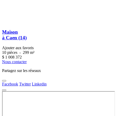
Maison
à Caen (14)
Ajouter aux favoris
10 pièces
-
299 m²
$
1 008 372
Nous contacter
Partagez sur les réseaux
Facebook
Twitter
Linkedin