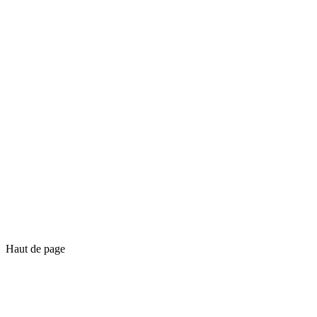
Haut de page