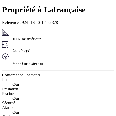
Propriété à Lafrançaise
Référence : 9241TS
-
$
1 456 378
1002 m² intérieur
24 pièce(s)
70000 m² extérieur
Confort et équipements
Internet
Oui
Prestation
Piscine
Oui
Sécurité
Alarme
Oui