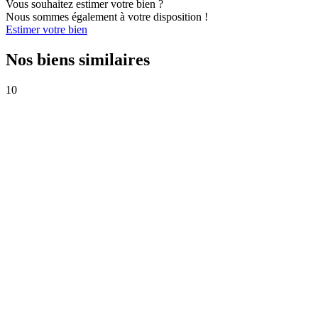
Vous souhaitez estimer votre bien ?
Nous sommes également à votre disposition !
Estimer votre bien
Nos biens similaires
10