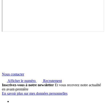
Nous contacter
Afficher le numéro
Recrutement
Inscrivez-vous à notre newsletter
Et vous recevrez notre actualité
en avant-première
En savoir plus sur mes données personnelles