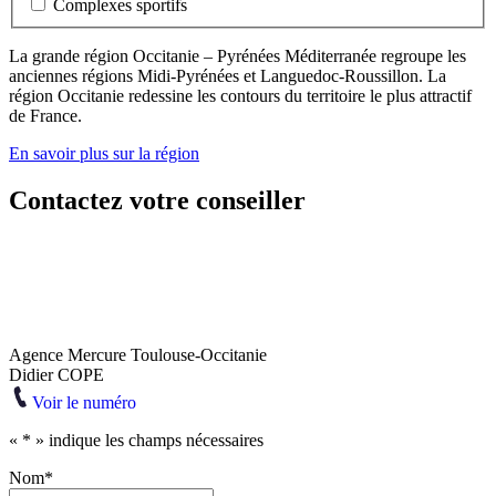
Complexes sportifs
La grande région Occitanie – Pyrénées Méditerranée regroupe les
anciennes régions Midi-Pyrénées et Languedoc-Roussillon. La
région Occitanie redessine les contours du territoire le plus attractif
de France.
En savoir plus sur la région
Contactez votre conseiller
Agence Mercure Toulouse-Occitanie
Didier COPE
Voir le numéro
«
*
» indique les champs nécessaires
Nom
*