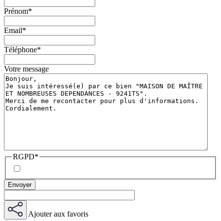
Prénom
*
Email
*
Téléphone
*
Votre message
RGPD
*
Ajouter aux favoris