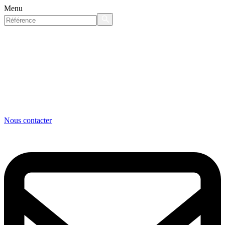
Menu
Nous contacter