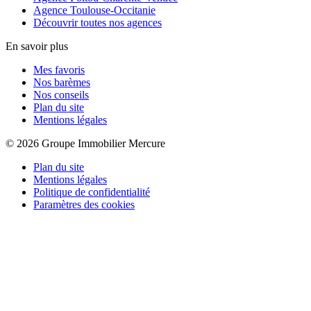
Agence Toulouse-Occitanie
Découvrir toutes nos agences
En savoir plus
Mes favoris
Nos barèmes
Nos conseils
Plan du site
Mentions légales
© 2026 Groupe Immobilier Mercure
Plan du site
Mentions légales
Politique de confidentialité
Paramètres des cookies