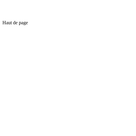
Haut de page