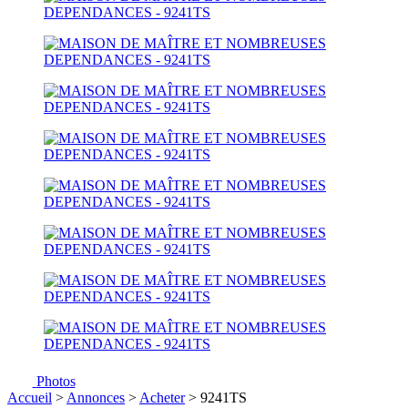
Photos
Accueil
>
Annonces
>
Acheter
> 9241TS