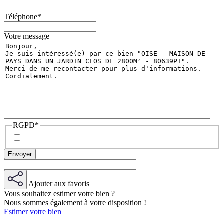
Téléphone
*
Votre message
RGPD
*
Ajouter aux favoris
Vous souhaitez estimer votre bien ?
Nous sommes également à votre disposition !
Estimer votre bien