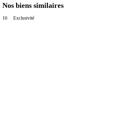
Nos biens similaires
10
Exclusivité