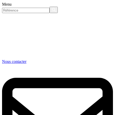
Menu
Nous contacter