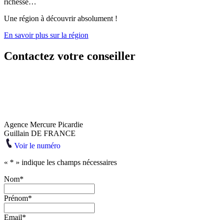
richesse…
Une région à découvrir absolument !
En savoir plus sur la région
Contactez votre conseiller
Agence Mercure Picardie
Guillain DE FRANCE
Voir le numéro
«
*
» indique les champs nécessaires
Nom
*
Prénom
*
Email
*