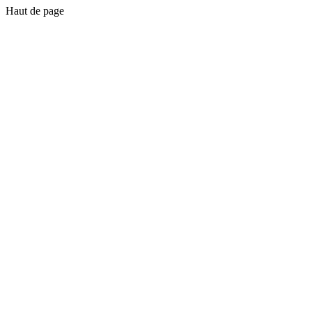
Haut de page