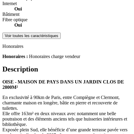
Internet
Oui
Bâtiment
Fibre optique
Oui
Voir toutes les caractéristiques
Honoraires
Honoraires :
Honoraires charge vendeur
Description
OISE - MAISON DE PAYS DANS UN JARDIN CLOS DE
2800M²
En exclusivité à 90km de Paris, entre Compiègne et Clermont,
charmante maison en longère, bâtie en pierre et recouverte de
tuilettes.
Elle offre 163m² en deux niveaux avec notamment une belle
poutraison et des éléments anciens tels que huisseries intérieures et
bibliothèque.
Exposée plein Sud, elle bénéficie d’une grande terrasse pavée vers