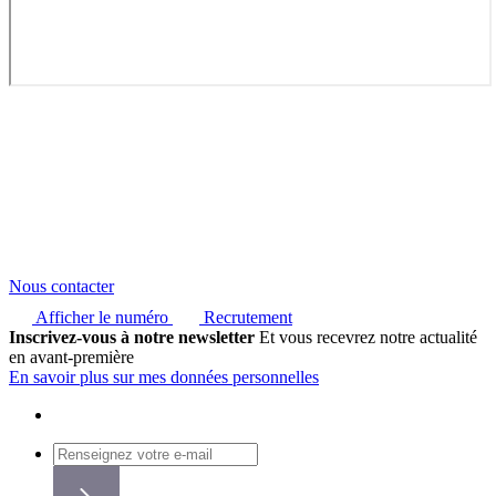
Nous contacter
Afficher le numéro
Recrutement
Inscrivez-vous à notre newsletter
Et vous recevrez notre actualité
en avant-première
En savoir plus sur mes données personnelles