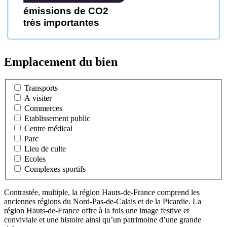
émissions de CO2
très importantes
Emplacement du bien
Transports
A visiter
Commerces
Etablissement public
Centre médical
Parc
Lieu de culte
Ecoles
Complexes sportifs
Contrastée, multiple, la région Hauts-de-France comprend les
anciennes régions du Nord-Pas-de-Calais et de la Picardie. La
région Hauts-de-France offre à la fois une image festive et
conviviale et une histoire ainsi qu’un patrimoine d’une grande