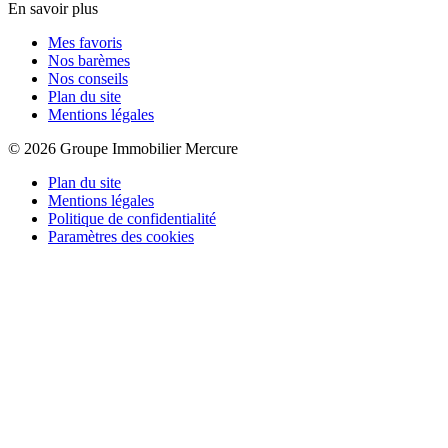
En savoir plus
Mes favoris
Nos barèmes
Nos conseils
Plan du site
Mentions légales
© 2026 Groupe Immobilier Mercure
Plan du site
Mentions légales
Politique de confidentialité
Paramètres des cookies