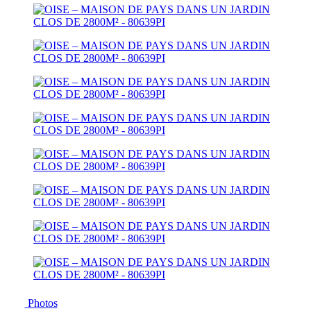
Photos