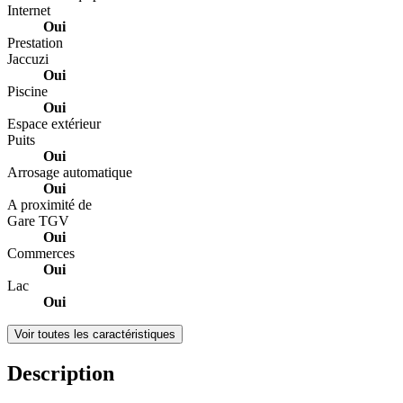
Internet
Oui
Prestation
Jaccuzi
Oui
Piscine
Oui
Espace extérieur
Puits
Oui
Arrosage automatique
Oui
A proximité de
Gare TGV
Oui
Commerces
Oui
Lac
Oui
Voir toutes les caractéristiques
Description