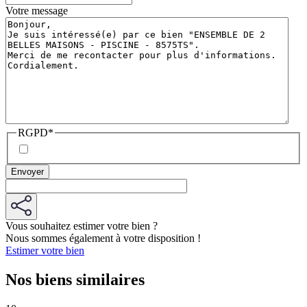
Votre message
RGPD
*
Vous souhaitez estimer votre bien ?
Nous sommes également à votre disposition !
Estimer votre bien
Nos biens similaires