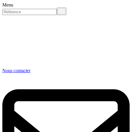
Menu
Nous contacter