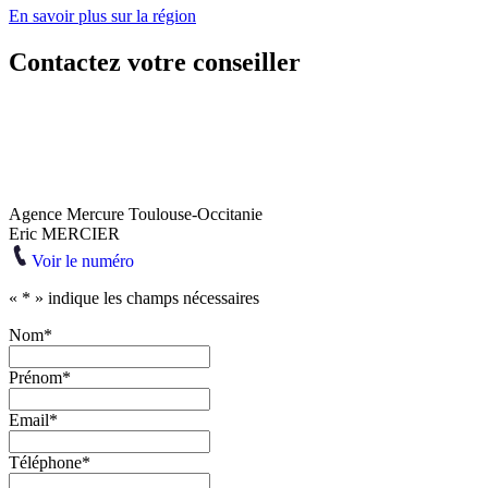
En savoir plus sur la région
Contactez votre conseiller
Agence Mercure Toulouse-Occitanie
Eric MERCIER
Voir le numéro
«
*
» indique les champs nécessaires
Nom
*
Prénom
*
Email
*
Téléphone
*