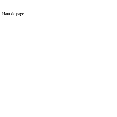
Haut de page