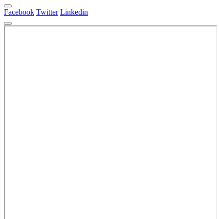
Facebook
Twitter
Linkedin