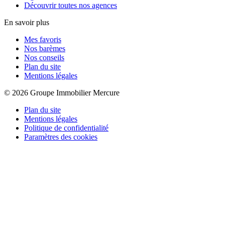
Découvrir toutes nos agences
En savoir plus
Mes favoris
Nos barèmes
Nos conseils
Plan du site
Mentions légales
© 2026 Groupe Immobilier Mercure
Plan du site
Mentions légales
Politique de confidentialité
Paramètres des cookies