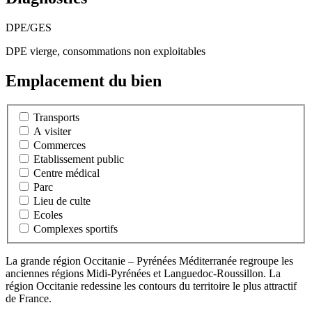
DPE/GES
DPE vierge, consommations non exploitables
Emplacement du bien
Transports
A visiter
Commerces
Etablissement public
Centre médical
Parc
Lieu de culte
Ecoles
Complexes sportifs
La grande région Occitanie – Pyrénées Méditerranée regroupe les
anciennes régions Midi-Pyrénées et Languedoc-Roussillon. La
région Occitanie redessine les contours du territoire le plus attractif
de France.