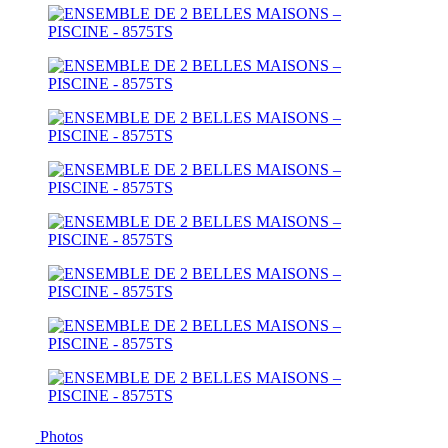
Photos