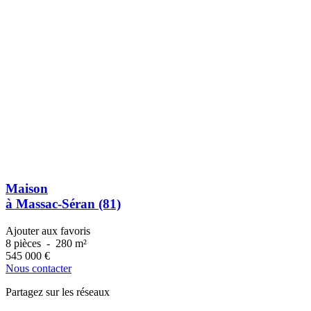
Maison
à Massac-Séran (81)
Ajouter aux favoris
8 pièces
-
280 m²
545 000
€
Nous contacter
Partagez sur les réseaux