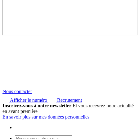
Nous contacter
Afficher le numéro
Recrutement
Inscrivez-vous à notre newsletter
Et vous recevrez notre actualité
en avant-première
En savoir plus sur mes données personnelles