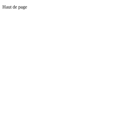
Haut de page