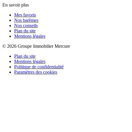
En savoir plus
Mes favoris
Nos barèmes
Nos conseils
Plan du site
Mentions légales
© 2026 Groupe Immobilier Mercure
Plan du site
Mentions légales
Politique de confidentialité
Paramètres des cookies