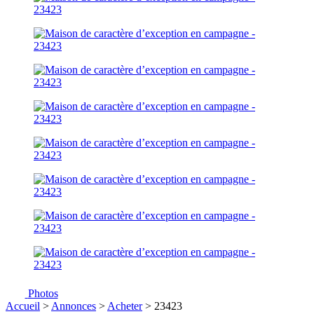
Photos
Accueil
>
Annonces
>
Acheter
> 23423