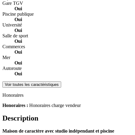
Gare TGV
Oui
Piscine publique
Oui
Université
Oui
Salle de sport
Oui
Commerces
Oui
Mer
Oui
Autoroute
Oui
Voir toutes les caractéristiques
Honoraires
Honoraires :
Honoraires charge vendeur
Description
Maison de caractère avec studio indépendant et piscine