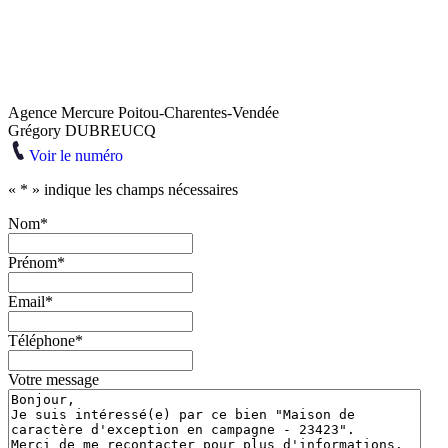
Agence Mercure Poitou-Charentes-Vendée
Grégory DUBREUCQ
Voir le numéro
«
*
» indique les champs nécessaires
Nom
*
Prénom
*
Email
*
Téléphone
*
Votre message