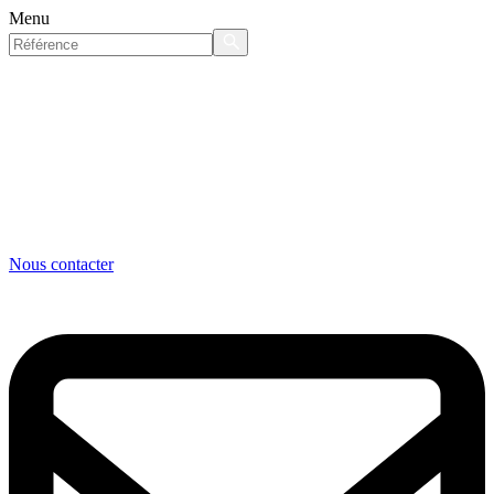
Menu
Nous contacter