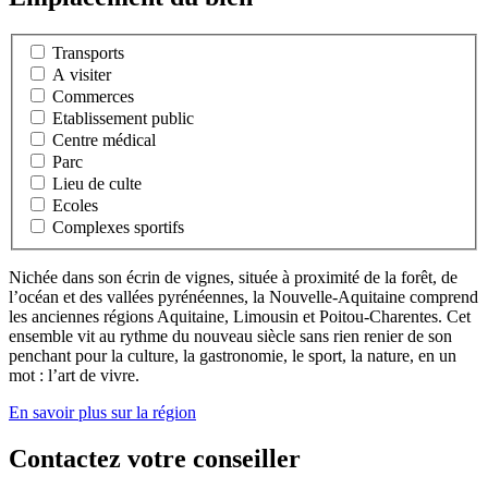
Transports
A visiter
Commerces
Etablissement public
Centre médical
Parc
Lieu de culte
Ecoles
Complexes sportifs
Nichée dans son écrin de vignes, située à proximité de la forêt, de
l’océan et des vallées pyrénéennes, la Nouvelle-Aquitaine comprend
les anciennes régions Aquitaine, Limousin et Poitou-Charentes. Cet
ensemble vit au rythme du nouveau siècle sans rien renier de son
penchant pour la culture, la gastronomie, le sport, la nature, en un
mot : l’art de vivre.
En savoir plus sur la région
Contactez votre conseiller