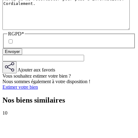
RGPD
*
Ajouter aux favoris
Vous souhaitez estimer votre bien ?
Nous sommes également à votre disposition !
Estimer votre bien
Nos biens similaires
10