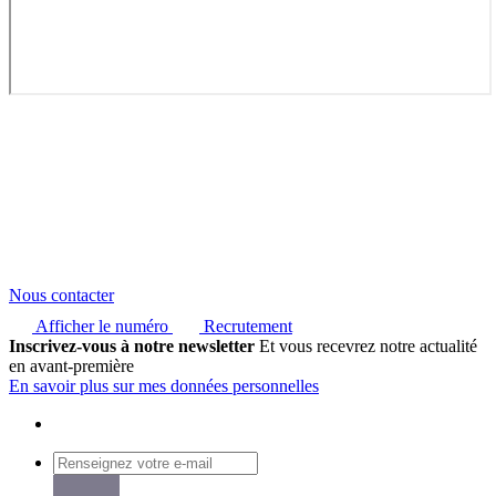
Nous contacter
Afficher le numéro
Recrutement
Inscrivez-vous à notre newsletter
Et vous recevrez notre actualité
en avant-première
En savoir plus sur mes données personnelles