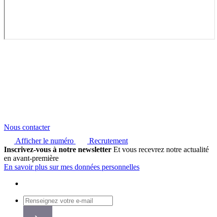
Nous contacter
Afficher le numéro
Recrutement
Inscrivez-vous à notre newsletter
Et vous recevrez notre actualité
en avant-première
En savoir plus sur mes données personnelles