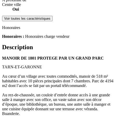
Centre ville
Oui
Voir toutes les caractéristiques
Honoraires
Honoraires :
Honoraires charge vendeur
Description
MANOIR DE 1801 PROTEGE PAR UN GRAND PARC
TARN-ET-GARONNE
Au cœur d’un village avec toutes commodités, manoir de 518 m²
habitables avec 10 pièces principales dont 7 chambres. Parc de 4194
m2 dont l’accès se fait par un portail télécommandé.
Au rez-de-chaussée, un couloir d’entrée donne accès à une grande
salle à manger avec son office, un vaste salon avec son décor
d’époque, une bibliothèque, un bureau, une autre salle à manger et
une cuisine équipée donnant sur une terrasse avec véranda.
Buanderie.