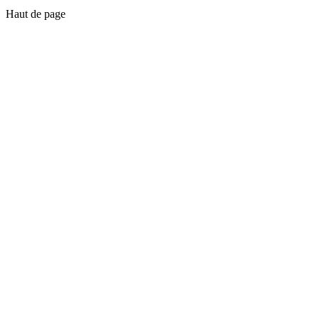
Haut de page