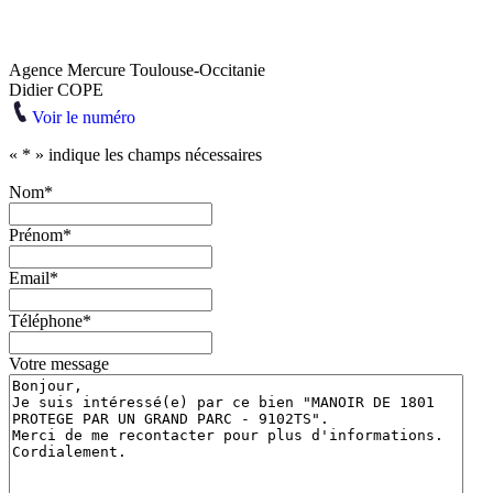
Agence Mercure Toulouse-Occitanie
Didier COPE
Voir le numéro
«
*
» indique les champs nécessaires
Nom
*
Prénom
*
Email
*
Téléphone
*
Votre message