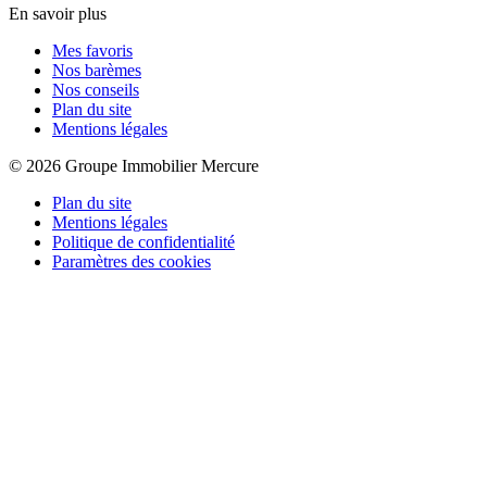
En savoir plus
Mes favoris
Nos barèmes
Nos conseils
Plan du site
Mentions légales
© 2026 Groupe Immobilier Mercure
Plan du site
Mentions légales
Politique de confidentialité
Paramètres des cookies