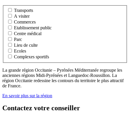
Transports
A visiter
Commerces
Etablissement public
Centre médical
Parc
Lieu de culte
Ecoles
Complexes sportifs
La grande région Occitanie – Pyrénées Méditerranée regroupe les
anciennes régions Midi-Pyrénées et Languedoc-Roussillon. La
région Occitanie redessine les contours du territoire le plus attractif
de France.
En savoir plus sur la région
Contactez votre conseiller