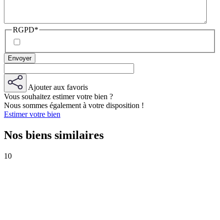
RGPD
*
Ajouter aux favoris
Vous souhaitez estimer votre bien ?
Nous sommes également à votre disposition !
Estimer votre bien
Nos biens similaires
10