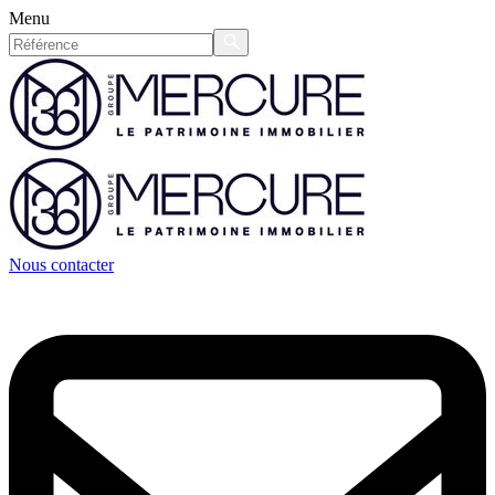
Menu
Nous contacter