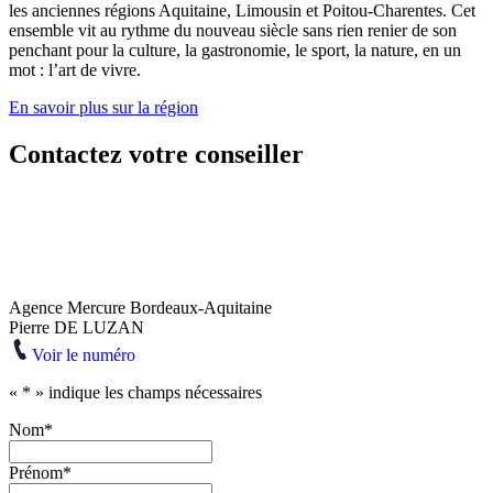
les anciennes régions Aquitaine, Limousin et Poitou-Charentes. Cet
ensemble vit au rythme du nouveau siècle sans rien renier de son
penchant pour la culture, la gastronomie, le sport, la nature, en un
mot : l’art de vivre.
En savoir plus sur la région
Contactez votre conseiller
Agence Mercure Bordeaux-Aquitaine
Pierre DE LUZAN
Voir le numéro
«
*
» indique les champs nécessaires
Nom
*
Prénom
*