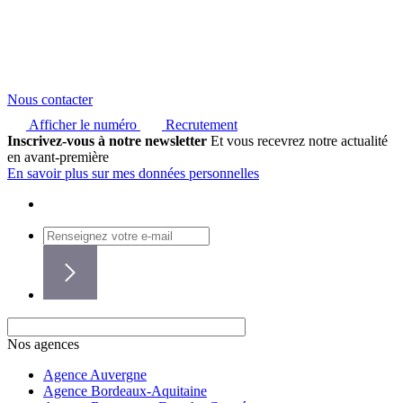
Nous contacter
Afficher le numéro
Recrutement
Inscrivez-vous à notre newsletter
Et vous recevrez notre actualité
en avant-première
En savoir plus sur mes données personnelles
Nos agences
Agence Auvergne
Agence Bordeaux-Aquitaine