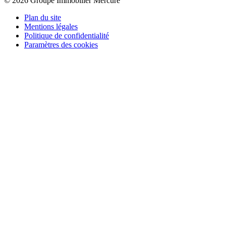
© 2026 Groupe Immobilier Mercure
Plan du site
Mentions légales
Politique de confidentialité
Paramètres des cookies