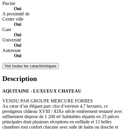
Piscine
Oui
A proximité de
Centre ville
Oui
Gare
Oui
Université
Oui
Autoroute
Oui
Voir toutes les caractéristiques
Description
AQUITAINE - LUXUEUX CHATEAU
VENDU PAR GROUPE MERCURE FORBES
Au cœur d’un élégant parc clos d’environ 4,7 hectares, ce
prestigieux château XVIII / XIXe siècle entièrement restauré avec
raffinement dispose de 1 200 m² habitables répartis en 25 pièces
principales dont plusieurs réceptions en enfilade et 13 belles
chambres tout confort chacune avec salle de bains ou douche et