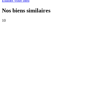
Estimer votre bien
Nos biens similaires
10