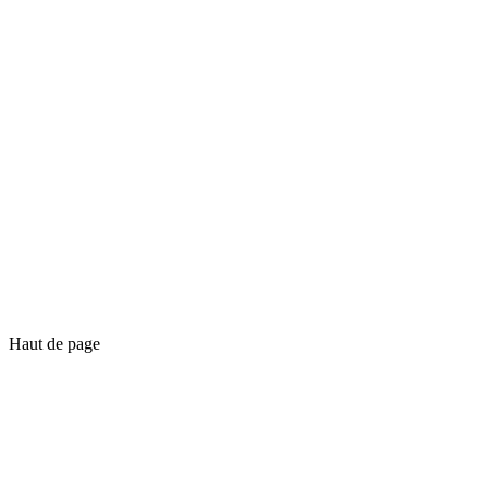
Haut de page