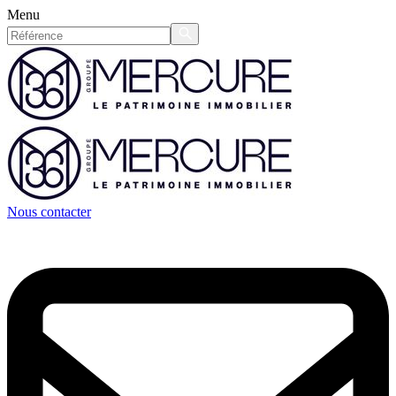
Menu
Nous contacter