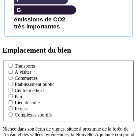
G
émissions de CO2
très importantes
Emplacement du bien
Transports
A visiter
Commerces
Etablissement public
Centre médical
Parc
Lieu de culte
Ecoles
Complexes sportifs
Nichée dans son écrin de vignes, située à proximité de la forêt, de
l’océan et des vallées pyrénéennes, la Nouvelle-Aquitaine comprend