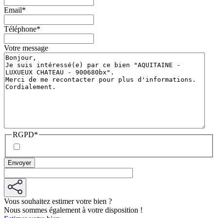
Email
*
Téléphone
*
Votre message
RGPD
*
Vous souhaitez estimer votre bien ?
Nous sommes également à votre disposition !