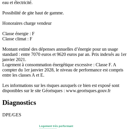
eau et électricité.
Possibilité de gite haut de gamme.
Honoraires charge vendeur
Classe énergie : F
Classe climat : F
Montant estimé des dépenses annuelles d’énergie pour un usage
standard : entre 7070 euros et 9620 euros par an. Prix indexés au 1er
janvier 2021.
Logement à consommation énergétique excessive : Classe F. A
compter du 1er janvier 2028, le niveau de performance est compris
entre les classes A et E.
Les informations sur les risques auxquels ce bien est exposé sont
disponibles sur le site Géorisques : www.georisques.gouv.fr
Diagnostics
DPE/GES
Logement très performant