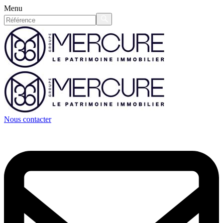
Menu
Nous contacter