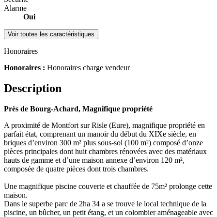
Alarme
Oui
Voir toutes les caractéristiques
Honoraires
Honoraires :
Honoraires charge vendeur
Description
Près de Bourg-Achard, Magnifique propriété
A proximité de Montfort sur Risle (Eure), magnifique propriété en
parfait état, comprenant un manoir du début du XIXe siècle, en
briques d’environ 300 m² plus sous-sol (100 m²) composé d’onze
pièces principales dont huit chambres rénovées avec des matériaux
hauts de gamme et d’une maison annexe d’environ 120 m²,
composée de quatre pièces dont trois chambres.
Une magnifique piscine couverte et chauffée de 75m² prolonge cette
maison.
Dans le superbe parc de 2ha 34 a se trouve le local technique de la
piscine, un bûcher, un petit étang, et un colombier aménageable avec