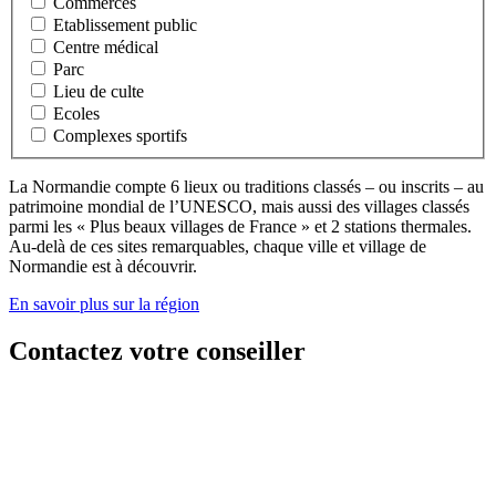
Commerces
Etablissement public
Centre médical
Parc
Lieu de culte
Ecoles
Complexes sportifs
La Normandie compte 6 lieux ou traditions classés – ou inscrits – au
patrimoine mondial de l’UNESCO, mais aussi des villages classés
parmi les « Plus beaux villages de France » et 2 stations thermales.
Au-delà de ces sites remarquables, chaque ville et village de
Normandie est à découvrir.
En savoir plus sur la région
Contactez votre conseiller