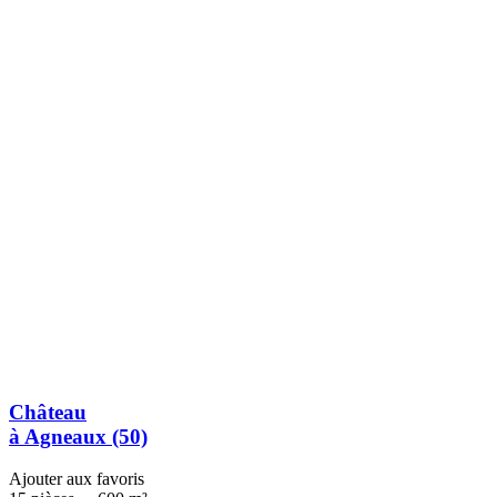
Château
à Agneaux (50)
Ajouter aux favoris