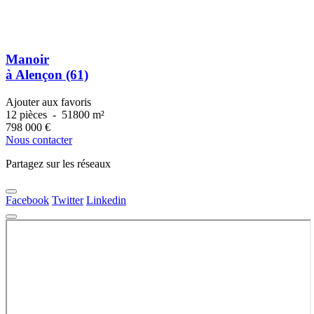
Manoir
à Alençon (61)
Ajouter aux favoris
12 pièces
-
51800 m²
798 000
€
Nous contacter
Partagez sur les réseaux
Facebook
Twitter
Linkedin