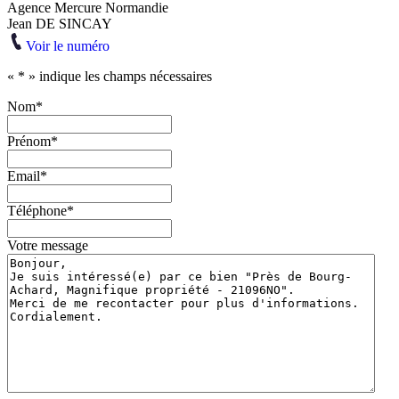
Agence Mercure Normandie
Jean DE SINCAY
Voir le numéro
«
*
» indique les champs nécessaires
Nom
*
Prénom
*
Email
*
Téléphone
*
Votre message