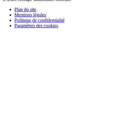
Plan du site
Mentions légales
Politique de confidentialité
Paramètres des cookies