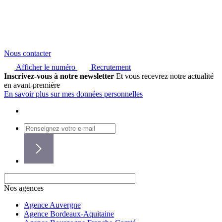
Nous contacter
Afficher le numéro
Recrutement
Inscrivez-vous à notre newsletter
Et vous recevrez notre actualité
en avant-première
En savoir plus sur mes données personnelles
Nos agences
Agence Auvergne
Agence Bordeaux-Aquitaine