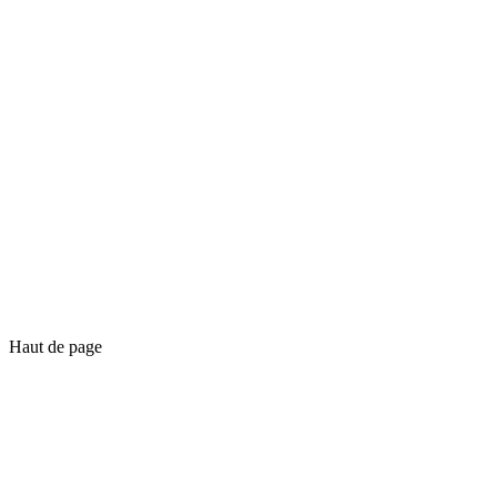
Haut de page